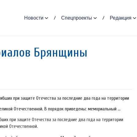
Новости
Спецпроекты
Редакция
ориалов Брянщины
ибших при защите Отечества за последние два года на территории
ликой Отечественной. В порядок приведены: мемориальный ...
бших при защите Отечества за последние два года на территории
икой Отечественной.