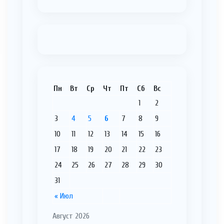
Пн
Вт
Ср
Чт
Пт
Сб
Вс
1
2
3
4
5
6
7
8
9
10
11
12
13
14
15
16
17
18
19
20
21
22
23
24
25
26
27
28
29
30
31
« Июл
Август 2026