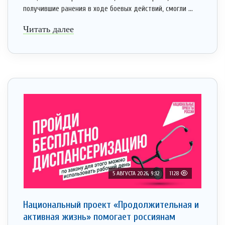
получившие ранения в ходе боевых действий, смогли ...
Читать далее
5 АВГУСТА 2026, 9:32
1128
Национальный проект «Продолжительная и
активная жизнь» помогает россиянам