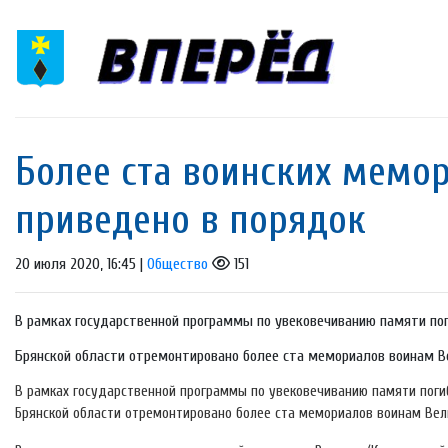
Более ста воинских мем
приведено в порядок
20 июля 2020, 16:45 |
Общество
151
В рамках государственной программы по увековечиванию памяти пог
Брянской области отремонтировано более ста мемориалов воинам Ве
В рамках государственной программы по увековечиванию памяти поги
Брянской области отремонтировано более ста мемориалов воинам Вел