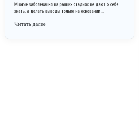
Многие заболевания на ранних стадиях не дают о себе
знать, а делать выводы только на основании ...
Читать далее