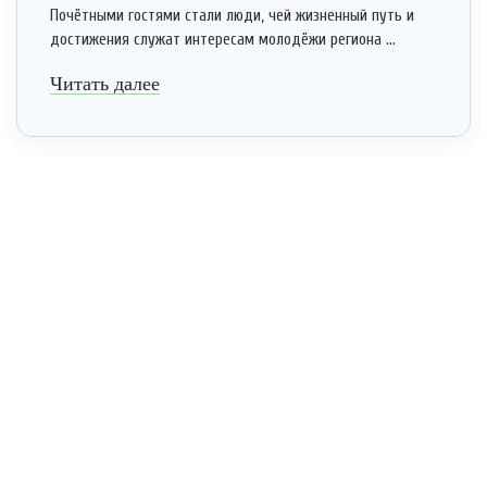
Почётными гостями стали люди, чей жизненный путь и
достижения служат интересам молодёжи региона ...
Читать далее