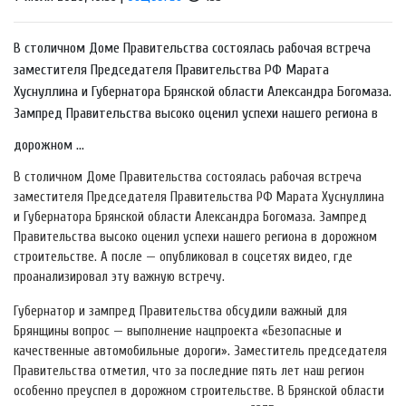
В столичном Доме Правительства состоялась рабочая встреча
заместителя Председателя Правительства РФ Марата
Хуснуллина и Губернатора Брянской области Александра Богомаза.
Зампред Правительства высоко оценил успехи нашего региона в
дорожном ...
В столичном Доме Правительства состоялась рабочая встреча
заместителя Председателя Правительства РФ Марата Хуснуллина
и Губернатора Брянской области Александра Богомаза. Зампред
Правительства высоко оценил успехи нашего региона в дорожном
строительстве. А после — опубликовал в соцсетях видео, где
проанализировал эту важную встречу.
Губернатор и зампред Правительства обсудили важный для
Брянщины вопрос — выполнение нацпроекта «Безопасные и
качественные автомобильные дороги». Заместитель председателя
Правительства отметил, что за последние пять лет наш регион
особенно преуспел в дорожном строительстве. В Брянской области