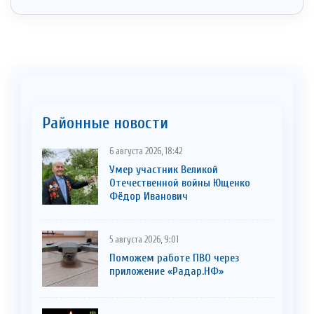
Районные новости
6 августа 2026, 18:42
Умер участник Великой
Отечественной войны Ющенко
Фёдор Иванович
5 августа 2026, 9:01
Поможем работе ПВО через
приложение «Радар.НФ»