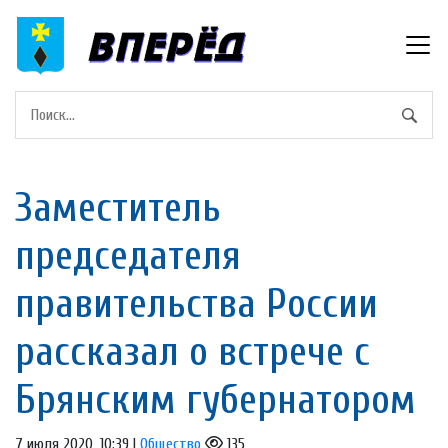
Заместитель
председателя
правительства России
рассказал о встрече с
Брянским губернатором
7 июля 2020, 10:39 |
Общество
135