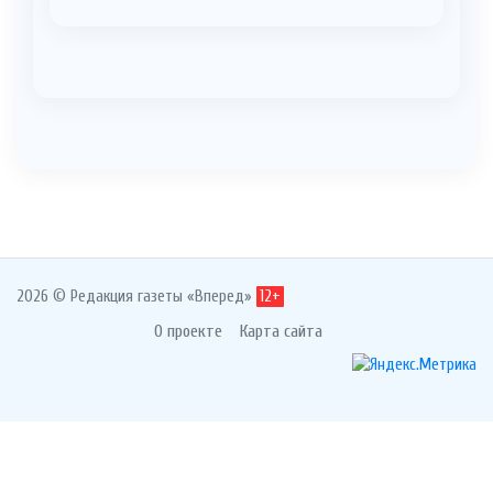
2026 © Редакция газеты «Вперед»
12+
О проекте
Карта сайта