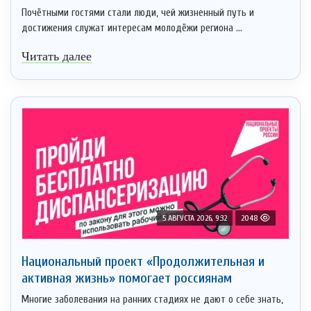
Почётными гостями стали люди, чей жизненный путь и
достижения служат интересам молодёжи региона ...
Читать далее
5 АВГУСТА 2026, 9:32
2048
Национальный проект «Продолжительная и
активная жизнь» помогает россиянам
Многие заболевания на ранних стадиях не дают о себе знать,