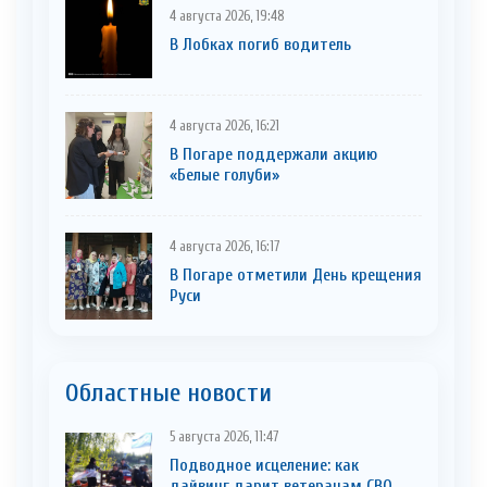
4 августа 2026, 19:48
В Лобках погиб водитель
4 августа 2026, 16:21
В Погаре поддержали акцию
«Белые голуби»
4 августа 2026, 16:17
В Погаре отметили День крещения
Руси
Областные новости
5 августа 2026, 11:47
Подводное исцеление: как
дайвинг дарит ветеранам СВО