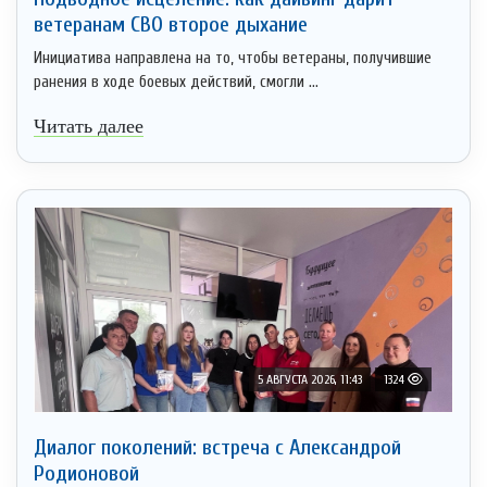
ветеранам СВО второе дыхание
Инициатива направлена на то, чтобы ветераны, получившие
ранения в ходе боевых действий, смогли ...
Читать далее
5 АВГУСТА 2026, 11:43
1324
Диалог поколений: встреча с Александрой
Родионовой