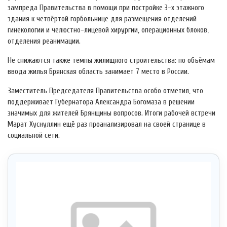
зампреда Правительства в помощи при постройке 3-х этажного
здания к четвёртой горбольнице для размещения отделений
гинекологии и челюстно-лицевой хирургии, операционных блоков,
отделения реанимации.
Не снижаются также темпы жилищного строительства: по объёмам
ввода жилья Брянская область занимает 7 место в России.
Заместитель Председателя Правительства особо отметил, что
поддерживает Губернатора Александра Богомаза в решении
значимых для жителей Брянщины вопросов. Итоги рабочей встречи
Марат Хуснуллин ещё раз проанализировал на своей странице в
социальной сети.