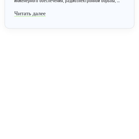
инженерного обеспечения, радиоэлектронной борьбы, ...
Читать далее