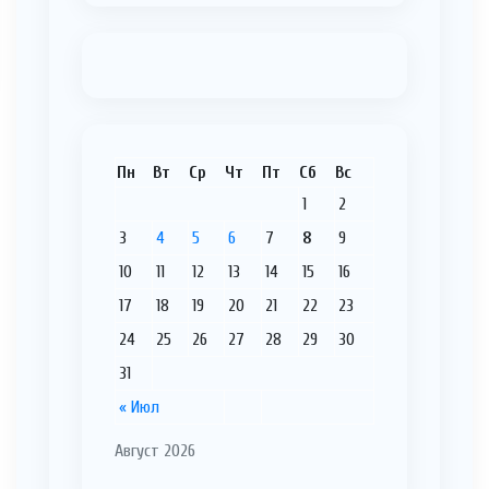
Пн
Вт
Ср
Чт
Пт
Сб
Вс
1
2
3
4
5
6
7
8
9
10
11
12
13
14
15
16
17
18
19
20
21
22
23
24
25
26
27
28
29
30
31
« Июл
Август 2026