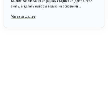
Многие заболевания на ранних стадиях не дают о себе
знать, а делать выводы только на основании ...
Читать далее