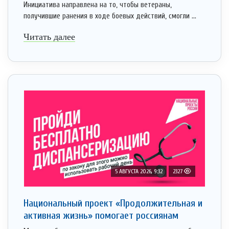
Инициатива направлена на то, чтобы ветераны,
получившие ранения в ходе боевых действий, смогли ...
Читать далее
5 АВГУСТА 2026, 9:32
2327
Национальный проект «Продолжительная и
активная жизнь» помогает россиянам