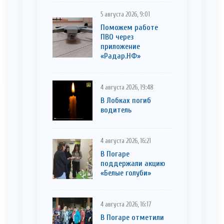
5 августа 2026, 9:01
Поможем работе
ПВО через
приложение
«Радар.НФ»
4 августа 2026, 19:48
В Лобках погиб
водитель
4 августа 2026, 16:21
В Погаре
поддержали акцию
«Белые голуби»
4 августа 2026, 16:17
В Погаре отметили