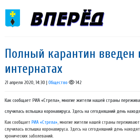
Полный карантин введен 
интернатах
21 апреля 2020, 14:30 |
Общество
142
Как сообщает РИА «Стрела», многие жители нашей страны пережив
случилась вспышка коронавируса. Здесь на сегодняшний день наход
Как сообщает
РИА «Стрела»
, многие жители нашей страны переживают
случилась вспышка коронавируса. Здесь на сегодняшний день находят
хронических заболеваний.