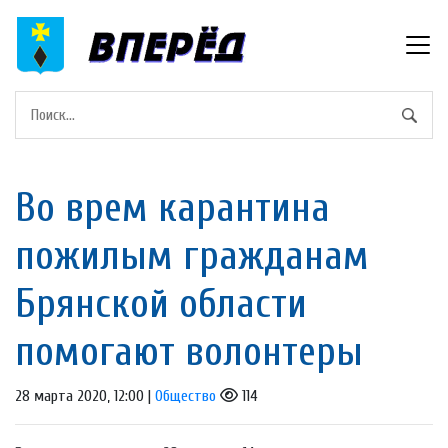
Во врем карантина
пожилым гражданам
Брянской области
помогают волонтеры
28 марта 2020, 12:00 |
Общество
114