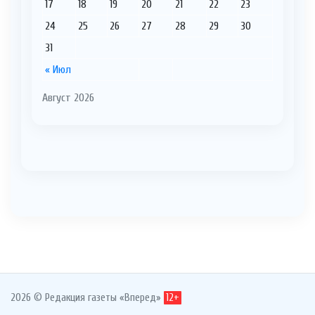
17
18
19
20
21
22
23
24
25
26
27
28
29
30
31
« Июл
Август 2026
2026 © Редакция газеты «Вперед»
12+