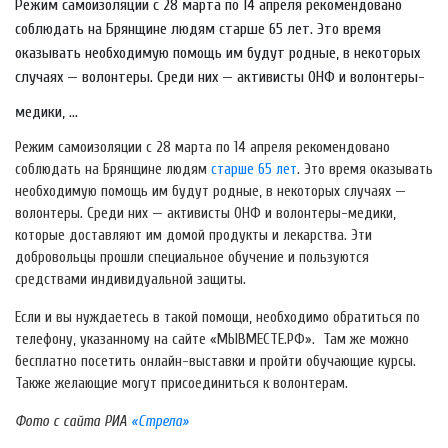
Режим самоизоляции с 28 марта по 14 апреля рекомендовано
соблюдать на Брянщине людям старше 65 лет. Это время
оказывать необходимую помощь им будут родные, в некоторых
случаях — волонтеры. Среди них — активисты ОНФ и волонтеры-
медики, ...
Режим самоизоляции с 28 марта по 14 апреля рекомендовано
соблюдать на Брянщине людям
старше 65 лет
. Это время оказывать
необходимую помощь им будут родные, в некоторых случаях —
волонтеры. Среди них — активисты ОНФ и волонтеры-медики,
которые доставляют им домой продукты и лекарства. Эти
добровольцы прошли специальное обучение и пользуются
средствами индивидуальной защиты.
Если и вы нуждаетесь в такой помощи, необходимо обратиться по
телефону, указанному на сайте «МЫВМЕСТЕ.РФ». Там же можно
бесплатно посетить онлайн-выставки и пройти обучающие курсы.
Также желающие могут присоединиться к волонтерам.
Фото с сайта РИА
«Стрела»