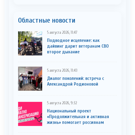
Областные новости
5 августа 2026, 11:47
Подводное исцеление: как
дайвинг дарит ветеранам СВО
второе дыхание
5 августа 2026, 11:43
Диалог поколений: встреча с
Александрой Родионовой
5 августа 2026, 9:32
Национальный проект
«Продолжительная и активная
жизнь» помогает россиянам