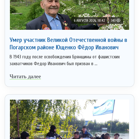
6 АВГУСТА 2026, 18:42
343
Умер участник Великой Отечественной войны в
Погарском районе Ющенко Фёдор Иванович
В 1943 году после освобождения Брянщины от фашистских
захватчиков Федор Иванович был призван в ...
Читать далее