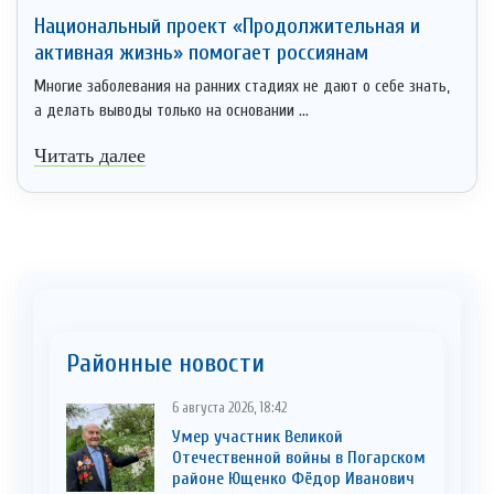
Национальный проект «Продолжительная и
активная жизнь» помогает россиянам
Многие заболевания на ранних стадиях не дают о себе знать,
а делать выводы только на основании ...
Читать далее
Районные новости
6 августа 2026, 18:42
Умер участник Великой
Отечественной войны в Погарском
районе Ющенко Фёдор Иванович