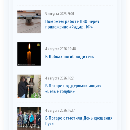
5 августа 2026, 9:01
Поможем работе ПВО через
приложение «Радар.НФ»
4 августа 2026, 19:48
В Лобках погиб водитель
4 августа 2026, 16:21
В Погаре поддержали акцию
«Белые голуби»
4 августа 2026, 16:17
В Погаре отметили День крещения
Руси