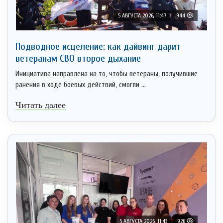
5 АВГУСТА 2026, 11:47
944
Подводное исцеление: как дайвинг дарит
ветеранам СВО второе дыхание
Инициатива направлена на то, чтобы ветераны, получившие
ранения в ходе боевых действий, смогли ...
Читать далее
5 АВГУСТА 2026, 11:43
926