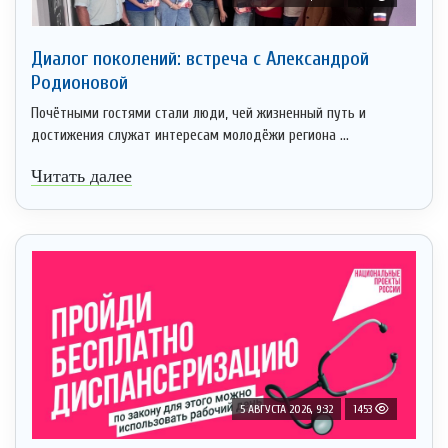
Диалог поколений: встреча с Александрой
Родионовой
Почётными гостями стали люди, чей жизненный путь и
достижения служат интересам молодёжи региона ...
Читать далее
5 АВГУСТА 2026, 9:32
1453