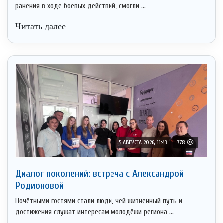
ранения в ходе боевых действий, смогли ...
Читать далее
5 АВГУСТА 2026, 11:43
778
Диалог поколений: встреча с Александрой
Родионовой
Почётными гостями стали люди, чей жизненный путь и
достижения служат интересам молодёжи региона ...