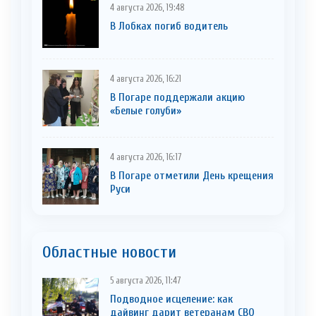
4 августа 2026, 19:48
В Лобках погиб водитель
4 августа 2026, 16:21
В Погаре поддержали акцию
«Белые голуби»
4 августа 2026, 16:17
В Погаре отметили День крещения
Руси
Областные новости
5 августа 2026, 11:47
Подводное исцеление: как
дайвинг дарит ветеранам СВО