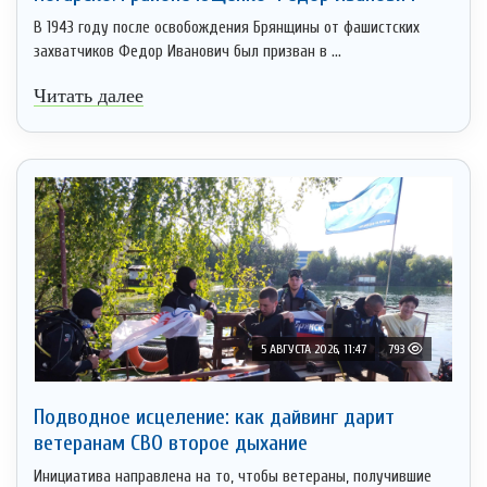
В 1943 году после освобождения Брянщины от фашистских
захватчиков Федор Иванович был призван в ...
Читать далее
5 АВГУСТА 2026, 11:47
793
Подводное исцеление: как дайвинг дарит
ветеранам СВО второе дыхание
Инициатива направлена на то, чтобы ветераны, получившие