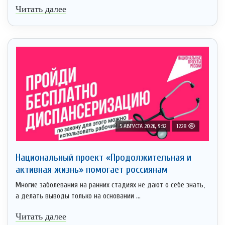
Читать далее
5 АВГУСТА 2026, 9:32
1228
Национальный проект «Продолжительная и
активная жизнь» помогает россиянам
Многие заболевания на ранних стадиях не дают о себе знать,
а делать выводы только на основании ...
Читать далее