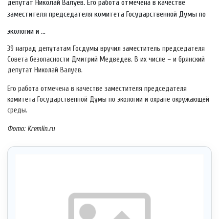
депутат Николай Валуев. Его работа отмечена в качестве
заместителя председателя комитета Государственной Думы по
экологии и ...
39 наград депутатам Госдумы вручил заместитель председателя
Совета безопасности Дмитрий Медведев. В их числе – и брянский
депутат Николай Валуев.
Его работа отмечена в качестве заместителя председателя
комитета Государственной Думы по экологии и охране окружающей
среды.
Фото: Kremlin.ru