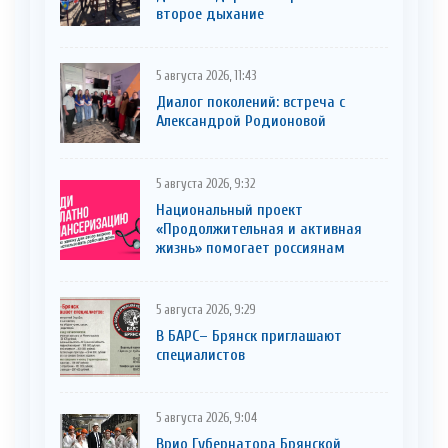
второе дыхание
5 августа 2026, 11:43
Диалог поколений: встреча с
Александрой Родионовой
5 августа 2026, 9:32
Национальный проект
«Продолжительная и активная
жизнь» помогает россиянам
5 августа 2026, 9:29
В БАРС– Брянcк приглaшают
cпециaлистoв
5 августа 2026, 9:04
Врио Губернатора Брянской