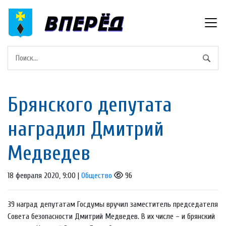
Брянского депутата
наградил Дмитрий
Медведев
18 февраля 2020, 9:00 |
Общество
96
39 наград депутатам Госдумы вручил заместитель председателя
Совета безопасности Дмитрий Медведев. В их числе – и брянский