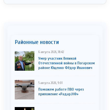
Районные новости
6 августа 2026, 18:42
Умер участник Великой
Отечественной войны в Погарском
районе Ющенко Фёдор Иванович
5 августа 2026, 9:01
Поможем работе ПВО через
приложение «Радар.НФ»