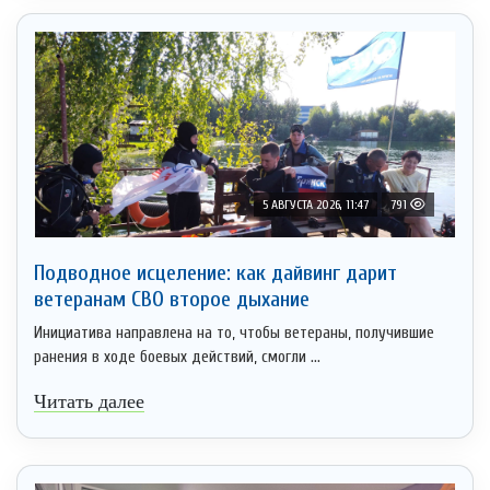
5 АВГУСТА 2026, 11:47
791
Подводное исцеление: как дайвинг дарит
ветеранам СВО второе дыхание
Инициатива направлена на то, чтобы ветераны, получившие
ранения в ходе боевых действий, смогли ...
Читать далее