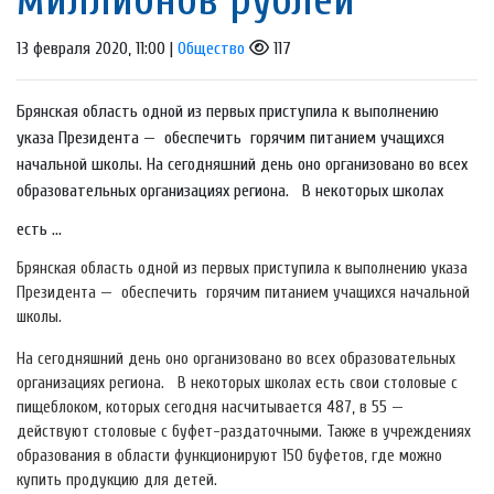
13 февраля 2020, 11:00 |
Общество
117
Брянская область одной из первых приступила к выполнению
указа Президента — обеспечить горячим питанием учащихся
начальной школы. На сегодняшний день оно организовано во всех
образовательных организациях региона. В некоторых школах
есть ...
Брянская область одной из первых приступила к выполнению указа
Президента — обеспечить горячим питанием учащихся начальной
школы.
На сегодняшний день оно организовано во всех образовательных
организациях региона. В некоторых школах есть свои столовые с
пищеблоком, которых сегодня насчитывается 487, в 55 —
действуют столовые с буфет-раздаточными. Также в учреждениях
образования в области функционируют 150 буфетов, где можно
купить продукцию для детей.