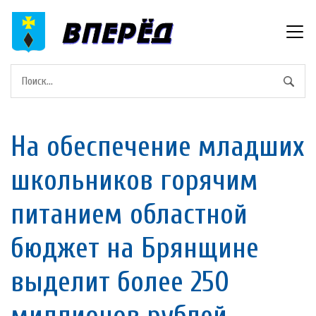
На обеспечение младших
школьников горячим
питанием областной
бюджет на Брянщине
выделит более 250
миллионов рублей