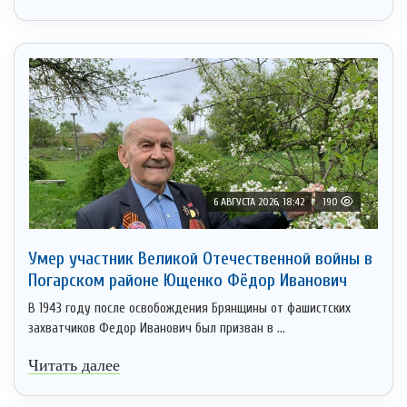
6 АВГУСТА 2026, 18:42
190
Умер участник Великой Отечественной войны в
Погарском районе Ющенко Фёдор Иванович
В 1943 году после освобождения Брянщины от фашистских
захватчиков Федор Иванович был призван в ...
Читать далее