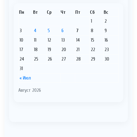
Пн
Вт
Ср
Чт
Пт
Сб
Вс
1
2
3
4
5
6
7
8
9
10
11
12
13
14
15
16
17
18
19
20
21
22
23
24
25
26
27
28
29
30
31
« Июл
Август 2026