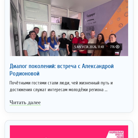
5 АВГУСТА 2026, 11:43
776
Диалог поколений: встреча с Александрой
Родионовой
Почётными гостями стали люди, чей жизненный путь и
достижения служат интересам молодёжи региона ...
Читать далее