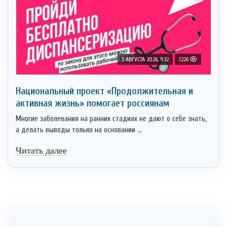
5 АВГУСТА 2026, 9:32
1226
Национальный проект «Продолжительная и
активная жизнь» помогает россиянам
Многие заболевания на ранних стадиях не дают о себе знать,
а делать выводы только на основании ...
Читать далее