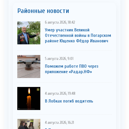
Районные новости
6 августа 2026, 18:42
Умер участник Великой
Отечественной войны в Погарском
районе Ющенко Фёдор Иванович
5 августа 2026, 9:01
Поможем работе ПВО через
приложение «Радар.НФ»
4 августа 2026, 19:48
В Лобках погиб водитель
4 августа 2026, 16:21