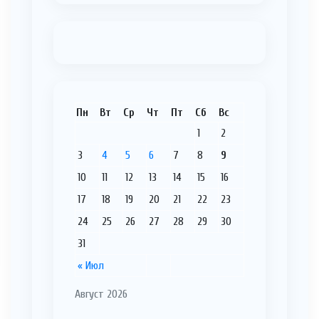
Пн
Вт
Ср
Чт
Пт
Сб
Вс
1
2
3
4
5
6
7
8
9
10
11
12
13
14
15
16
17
18
19
20
21
22
23
24
25
26
27
28
29
30
31
« Июл
Август 2026