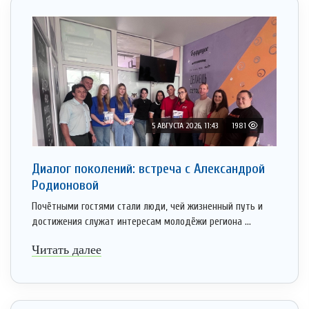
5 АВГУСТА 2026, 11:43
1981
Диалог поколений: встреча с Александрой
Родионовой
Почётными гостями стали люди, чей жизненный путь и
достижения служат интересам молодёжи региона ...
Читать далее