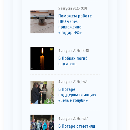
5 августа 2026, 9:01
Поможем работе
ПВО через
приложение
«Радар.НФ»
4 августа 2026, 19:48
В Лобках погиб
водитель
4 августа 2026, 16:21
В Погаре
поддержали акцию
«Белые голуби»
4 августа 2026, 16:17
В Погаре отметили