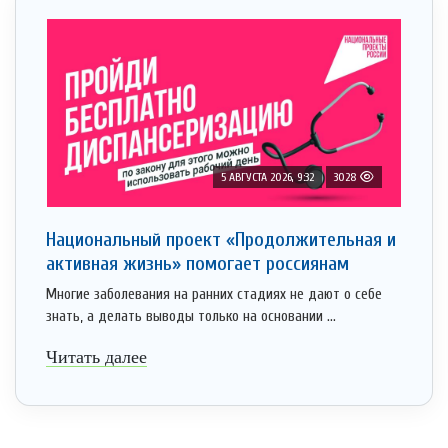
5 АВГУСТА 2026, 9:32
3028
Национальный проект «Продолжительная и
активная жизнь» помогает россиянам
Многие заболевания на ранних стадиях не дают о себе
знать, а делать выводы только на основании ...
Читать далее