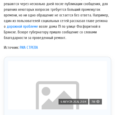
решаются через несколько дней после публикации сообщения, для
решения некоторых вопросов требуется больший промежуток
времени, но ни одно обращение не остается без ответа. Например,
один из пользователей социальных сетей рассказал главе региона
о
дорожной проблеме
возле дома 19 по улице Фосфоритной в
Брянске. Вскоре губернатору пришло сообщение со словами
благодарности за проведенный ремонт.
Источник:
РИА СТРЕЛА
6 АВГУСТА 2026, 21:04
738