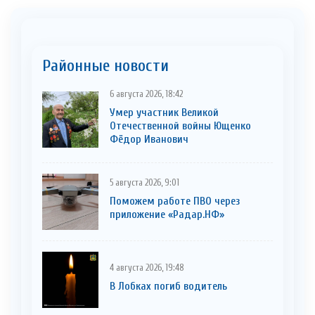
Районные новости
6 августа 2026, 18:42
Умер участник Великой
Отечественной войны Ющенко
Фёдор Иванович
5 августа 2026, 9:01
Поможем работе ПВО через
приложение «Радар.НФ»
4 августа 2026, 19:48
В Лобках погиб водитель