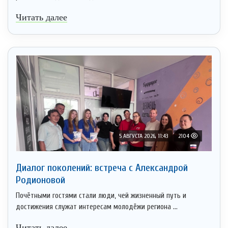
Читать далее
5 АВГУСТА 2026, 11:43
2104
Диалог поколений: встреча с Александрой
Родионовой
Почётными гостями стали люди, чей жизненный путь и
достижения служат интересам молодёжи региона ...
Читать далее