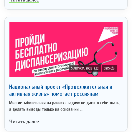
5 АВГУСТА 2026, 9:32
3215
Национальный проект «Продолжительная и
активная жизнь» помогает россиянам
Многие заболевания на ранних стадиях не дают о себе знать,
а делать выводы только на основании ...
Читать далее