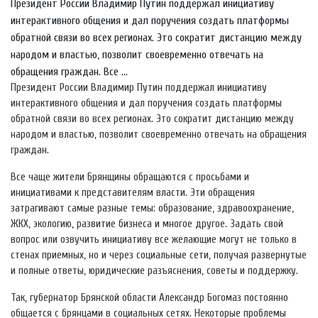
Президент России Владимир Путин поддержал инициативу
интерактивного общения и дал поручения создать платформы
обратной связи во всех регионах. Это сократит дистанцию между
народом и властью, позволит своевременно отвечать на
обращения граждан. Все ...
Президент России Владимир Путин поддержал инициативу
интерактивного общения и дал поручения создать платформы
обратной связи во всех регионах. Это сократит дистанцию между
народом и властью, позволит своевременно отвечать на обращения
граждан.
Все чаще жители Брянщины обращаются с просьбами и
инициативами к представителям власти. Эти обращения
затрагивают самые разные темы: образование, здравоохранение,
ЖКХ, экологию, развитие бизнеса и многое другое. Задать свой
вопрос или озвучить инициативу все желающие могут не только в
стенах приемных, но и через социальные сети, получая развернутые
и полные ответы, юридические разъяснения, советы и поддержку.
Так, губернатор Брянской области Александр Богомаз постоянно
общается с брянцами в социальных сетях. Некоторые проблемы