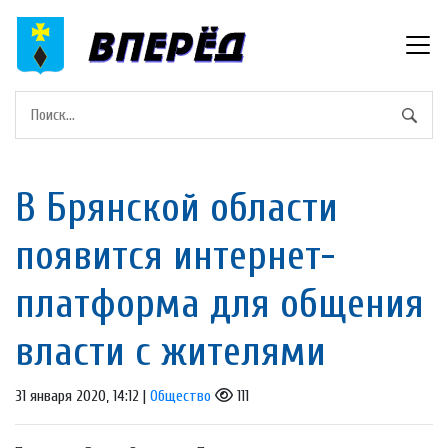
В Брянской области
появится интернет-
платформа для общения
власти с жителями
31 января 2020, 14:12 |
Общество
111