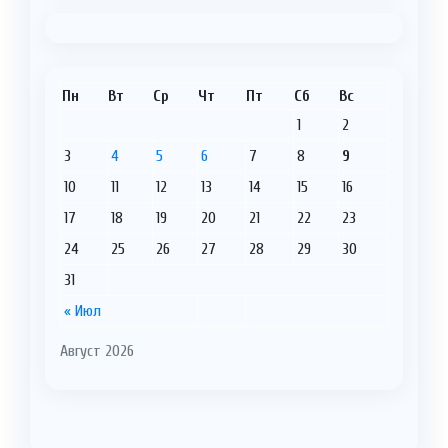
Пн
Вт
Ср
Чт
Пт
Сб
Вс
1
2
3
4
5
6
7
8
9
10
11
12
13
14
15
16
17
18
19
20
21
22
23
24
25
26
27
28
29
30
31
« Июл
Август 2026