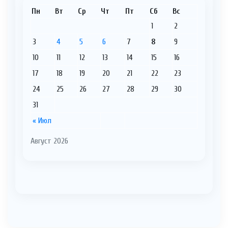
Пн
Вт
Ср
Чт
Пт
Сб
Вс
1
2
3
4
5
6
7
8
9
10
11
12
13
14
15
16
17
18
19
20
21
22
23
24
25
26
27
28
29
30
31
« Июл
Август 2026