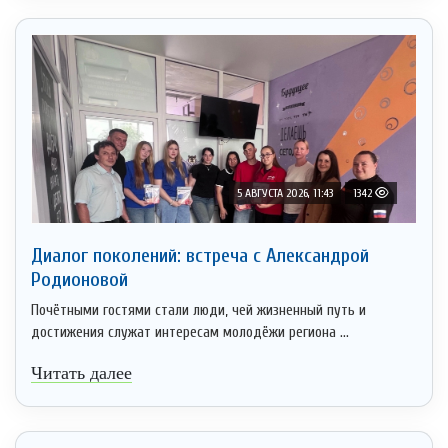
5 АВГУСТА 2026, 11:43
1342
Диалог поколений: встреча с Александрой
Родионовой
Почётными гостями стали люди, чей жизненный путь и
достижения служат интересам молодёжи региона ...
Читать далее