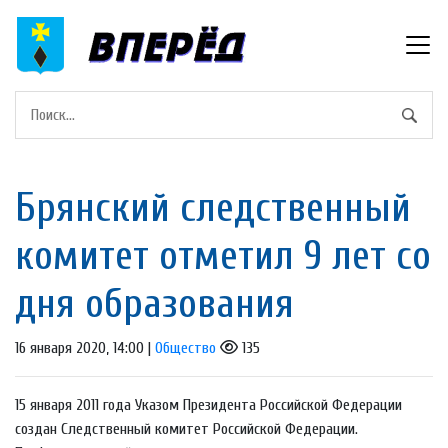
Брянский следственный
комитет отметил 9 лет со
дня образования
16 января 2020, 14:00 |
Общество
135
15 января 2011 года Указом Президента Российской Федерации
создан Следственный комитет Российской Федерации.