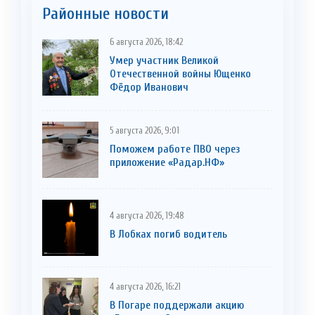
Районные новости
6 августа 2026, 18:42
Умер участник Великой
Отечественной войны Ющенко
Фёдор Иванович
5 августа 2026, 9:01
Поможем работе ПВО через
приложение «Радар.НФ»
4 августа 2026, 19:48
В Лобках погиб водитель
4 августа 2026, 16:21
В Погаре поддержали акцию