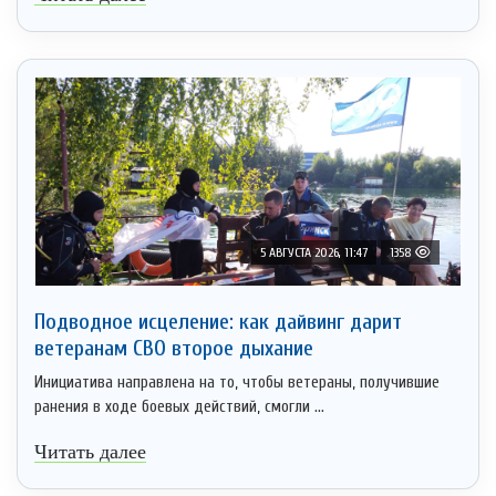
5 АВГУСТА 2026, 11:47
1358
Подводное исцеление: как дайвинг дарит
ветеранам СВО второе дыхание
Инициатива направлена на то, чтобы ветераны, получившие
ранения в ходе боевых действий, смогли ...
Читать далее