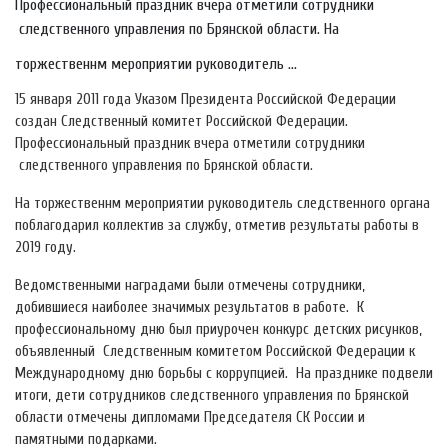
Профессиональный праздник вчера отметили сотрудники
следственного управления по Брянской области. На
торжественнм мероприятии руководитель ...
15 января 2011 года Указом Президента Российской Федерации
создан Следственный комитет Российской Федерации.
Профессиональный праздник вчера отметили сотрудники
следственного управления по Брянской области.
На торжественнм мероприятии руководитель следственного органа
поблагодарил коллектив за службу, отметив результаты работы в
2019 году.
Ведомственными наградами были отмечены сотрудники,
добившиеся наиболее значимых результатов в работе. К
профессиональному дню был приурочен конкурс детских рисунков,
объявленный Следственным комитетом Российской Федерации к
Международному дню борьбы с коррупцией. На празднике подвели
итоги, дети сотрудников следственного управления по Брянской
области отмечены дипломами Председателя СК России и
памятными подарками.