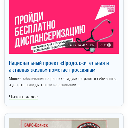
5 АВГУСТА 2026, 9:32
2075
Национальный проект «Продолжительная и
активная жизнь» помогает россиянам
Многие заболевания на ранних стадиях не дают о себе знать,
а делать выводы только на основании ...
Читать далее