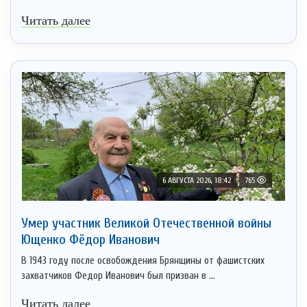
Читать далее
6 АВГУСТА 2026, 18:42
765
Умер участник Великой Отечественной войны
Ющенко Фёдор Иванович
В 1943 году после освобождения Брянщины от фашистских
захватчиков Федор Иванович был призван в ...
Читать далее