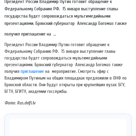
Президент России Владимир Путин готовит обращение к
Федеральному Собранию РФ. 15 января выступление главы
государства будет сопровождаться мультимедийными
презентациями. Брянский губернатор Александр Богомаз также
получил приглашение на ...
Президент России Владимир Путин готовит обращение к
Федеральному Собранию РФ. 15 января выступление главы
государства будет сопровождаться мультимедийными
презентациями. Брянский губернатор Александр Богомаз также
получил
приглашение
на мероприятие. Смотреть эфир с
Владимиром Путиным на общих площадках предложили в ОНФ по
Брянской области. Они будут открыты при крупнейших вузах: БГУ,
БГТУ, БГИТУ, академии госслужбы.
Фото: Rus.delfi.lv