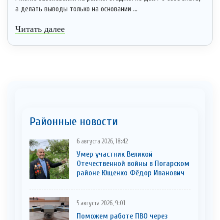
а делать выводы только на основании ...
Читать далее
Районные новости
6 августа 2026, 18:42
Умер участник Великой
Отечественной войны в Погарском
районе Ющенко Фёдор Иванович
5 августа 2026, 9:01
Поможем работе ПВО через