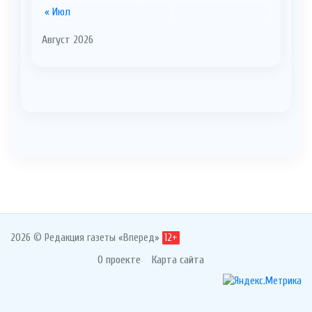
« Июл
Август 2026
2026 © Редакция газеты «Вперед»
12+
О проекте
Карта сайта