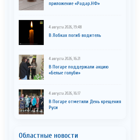
приложение «Радар.НФ»
4 августа 2026, 19:48
В Лобках погиб водитель
4 августа 2026, 16:21
В Погаре поддержали акцию
«Белые голуби»
4 августа 2026, 16:17
В Погаре отметили День крещения
Руси
Областные новости