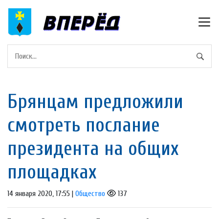
Брянцам предложили
смотреть послание
президента на общих
площадках
14 января 2020, 17:55 |
Общество
137