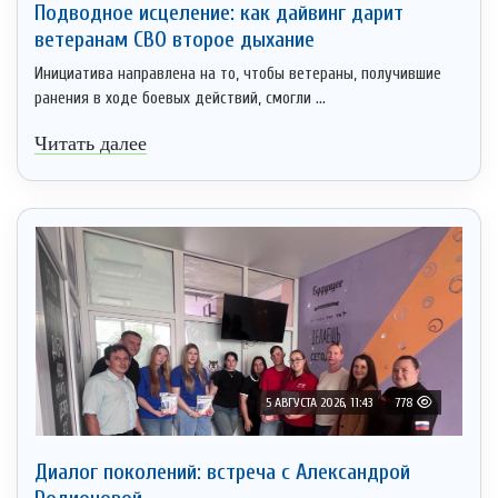
Подводное исцеление: как дайвинг дарит
ветеранам СВО второе дыхание
Инициатива направлена на то, чтобы ветераны, получившие
ранения в ходе боевых действий, смогли ...
Читать далее
5 АВГУСТА 2026, 11:43
778
Диалог поколений: встреча с Александрой