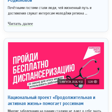
Родионовой
Почётными гостями стали люди, чей жизненный путь и
достижения служат интересам молодёжи региона ...
Читать далее
5 АВГУСТА 2026, 9:32
1228
Национальный проект «Продолжительная и
активная жизнь» помогает россиянам
Многие заболевания на ранних стадиях не дают о себе знать,