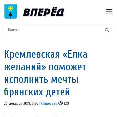
Кремлевская «Елка
желаний» поможет
исполнить мечты
брянских детей
27 декабря 2019, 9:30 |
Общество
120