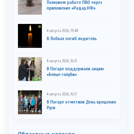
Поможем работе ПВО через
приложение «Радар.НФ»
4 августа 2026, 19:48
В Лобках погиб водитель
4 августа 2026, 16:21
В Погаре поддержали акцию
«Белые голуби»
4 августа 2026, 16:17
В Погаре отметили День крещения
Руси