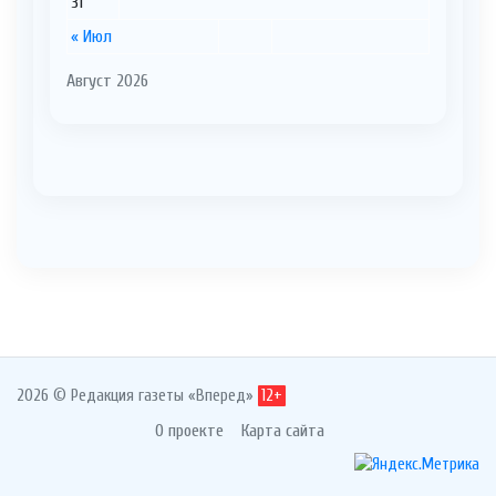
31
« Июл
Август 2026
2026 © Редакция газеты «Вперед»
12+
О проекте
Карта сайта