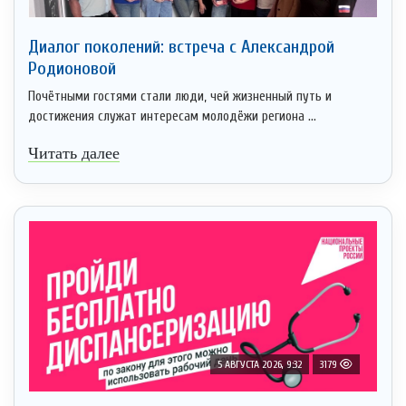
Диалог поколений: встреча с Александрой
Родионовой
Почётными гостями стали люди, чей жизненный путь и
достижения служат интересам молодёжи региона ...
Читать далее
5 АВГУСТА 2026, 9:32
3179