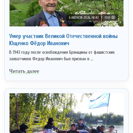
6 АВГУСТА 2026, 18:42
1510
Умер участник Великой Отечественной войны
Ющенко Фёдор Иванович
В 1943 году после освобождения Брянщины от фашистских
захватчиков Федор Иванович был призван в ...
Читать далее