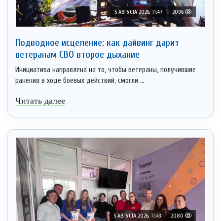
5 АВГУСТА 2026, 11:47
2096
Подводное исцеление: как дайвинг дарит
ветеранам СВО второе дыхание
Инициатива направлена на то, чтобы ветераны, получившие
ранения в ходе боевых действий, смогли ...
Читать далее
5 АВГУСТА 2026, 11:43
2080