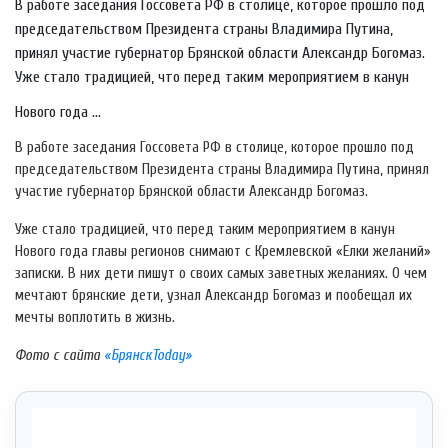
В работе заседания Госсовета РФ в столице, которое прошло под
председательством Президента страны Владимира Путина,
принял участие губернатор Брянской области Александр Богомаз.
Уже стало традицией, что перед таким мероприятием в канун
Нового года ...
В работе заседания Госсовета РФ в столице, которое прошло под
председательством Президента страны Владимира Путина, принял
участие губернатор Брянской области Александр Богомаз.
Уже стало традицией, что перед таким мероприятием в канун
Нового года главы регионов снимают с Кремлевской «Елки желаний»
записки. В них дети пишут о своих самых заветных желаниях. О чем
мечтают брянские дети, узнал Александр Богомаз и пообещал их
мечты воплотить в жизнь.
Фото с сайта
«БрянскToday»