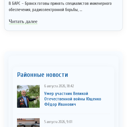
В БАРС – Брянск готовы принять специалистов инженерного
обеспечения, радиоэлектронной борьбы, ...
Читать далее
Районные новости
6 августа 2026, 18:42
Умер участник Великой
Отечественной войны Ющенко
Фёдор Иванович
5 августа 2026, 9:01