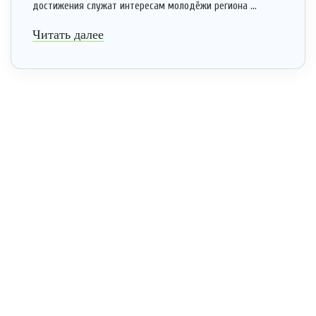
достижения служат интересам молодёжи региона ...
Читать далее