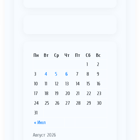
Пн
Вт
Ср
Чт
Пт
Сб
Вс
1
2
3
4
5
6
7
8
9
10
11
12
13
14
15
16
17
18
19
20
21
22
23
24
25
26
27
28
29
30
31
« Июл
Август 2026