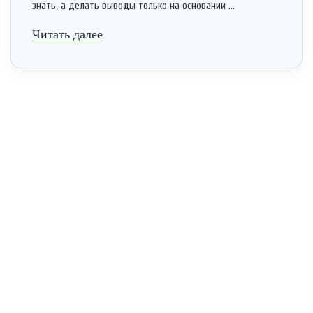
знать, а делать выводы только на основании ...
Читать далее