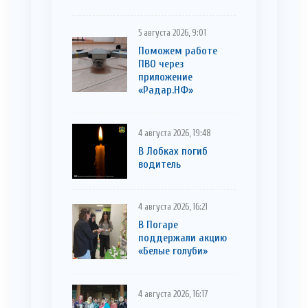
5 августа 2026, 9:01
Поможем работе
ПВО через
приложение
«Радар.НФ»
4 августа 2026, 19:48
В Лобках погиб
водитель
4 августа 2026, 16:21
В Погаре
поддержали акцию
«Белые голуби»
4 августа 2026, 16:17