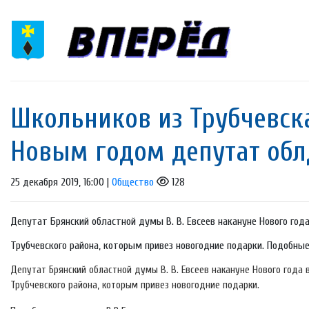
Школьников из Трубчевска
Новым годом депутат облд
25 декабря 2019, 16:00 |
Общество
128
Депутат Брянский областной думы В. В. Евсеев накануне Нового год
Трубчевского района, которым привез новогодние подарки. Подобные
Депутат Брянский областной думы В. В. Евсеев накануне Нового года 
Трубчевского района, которым привез новогодние подарки.