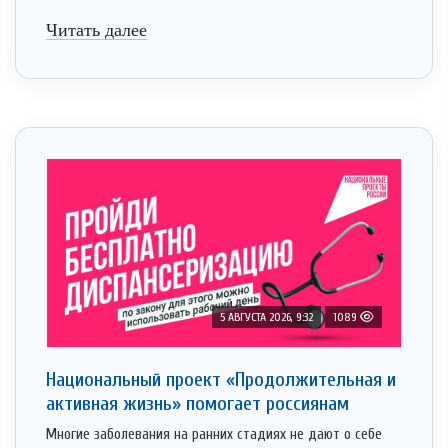
Читать далее
5 АВГУСТА 2026, 9:32
1089
Национальный проект «Продолжительная и
активная жизнь» помогает россиянам
Многие заболевания на ранних стадиях не дают о себе