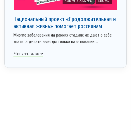
5 АВГУСТА 2026, 9:32
1407
Национальный проект «Продолжительная и
активная жизнь» помогает россиянам
Многие заболевания на ранних стадиях не дают о себе
знать, а делать выводы только на основании ...
Читать далее