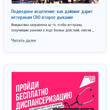
Подводное исцеление: как дайвинг дарит
ветеранам СВО второе дыхание
Инициатива направлена на то, чтобы ветераны,
получившие ранения в ходе боевых действий, смогли ...
Читать далее