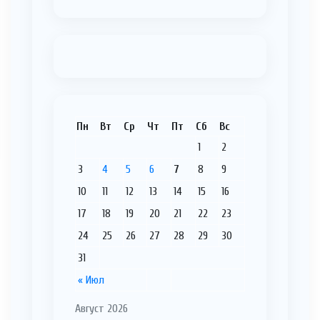
Пн
Вт
Ср
Чт
Пт
Сб
Вс
1
2
3
4
5
6
7
8
9
10
11
12
13
14
15
16
17
18
19
20
21
22
23
24
25
26
27
28
29
30
31
« Июл
Август 2026