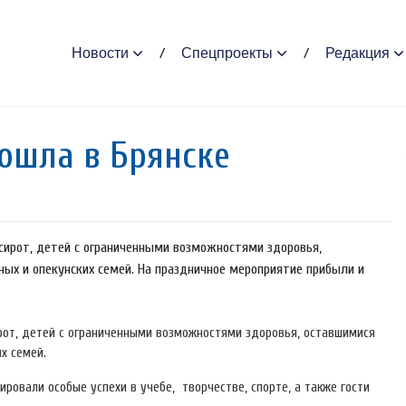
Новости
Спецпроекты
Редакция
рошла в Брянске
сирот, детей с ограниченными возможностями здоровья,
ных и опекунских семей. На праздничное мероприятие прибыли и
ирот, детей с ограниченными возможностями здоровья, оставшимися
х семей.
ровали особые успехи в учебе, творчестве, спорте, а также гости