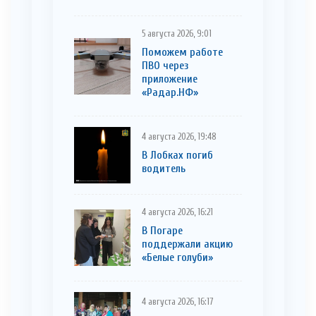
5 августа 2026, 9:01
Поможем работе
ПВО через
приложение
«Радар.НФ»
4 августа 2026, 19:48
В Лобках погиб
водитель
4 августа 2026, 16:21
В Погаре
поддержали акцию
«Белые голуби»
4 августа 2026, 16:17