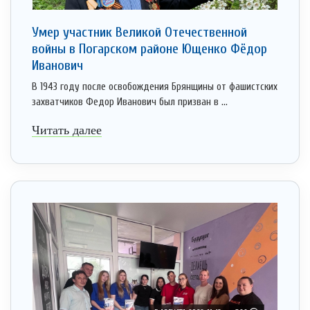
Умер участник Великой Отечественной
войны в Погарском районе Ющенко Фёдор
Иванович
В 1943 году после освобождения Брянщины от фашистских
захватчиков Федор Иванович был призван в ...
Читать далее