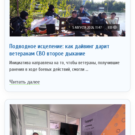
5 АВГУСТА 2026, 11:47
833
Подводное исцеление: как дайвинг дарит
ветеранам СВО второе дыхание
Инициатива направлена на то, чтобы ветераны, получившие
ранения в ходе боевых действий, смогли ...
Читать далее