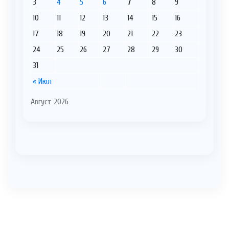
3
4
5
6
7
8
9
10
11
12
13
14
15
16
17
18
19
20
21
22
23
24
25
26
27
28
29
30
31
« Июл
Август 2026