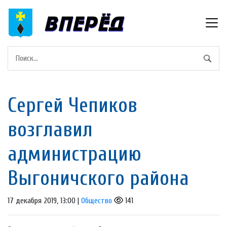
Сергей Чепиков
возглавил
администрацию
Выгоничского района
17 декабря 2019, 13:00 |
Общество
141