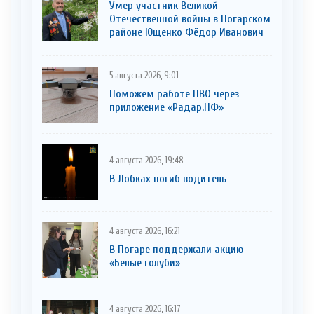
Умер участник Великой
Отечественной войны в Погарском
районе Ющенко Фёдор Иванович
5 августа 2026, 9:01
Поможем работе ПВО через
приложение «Радар.НФ»
4 августа 2026, 19:48
В Лобках погиб водитель
4 августа 2026, 16:21
В Погаре поддержали акцию
«Белые голуби»
4 августа 2026, 16:17