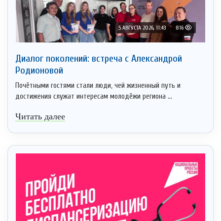
5 АВГУСТА 2026, 11:43
816
Диалог поколений: встреча с Александрой
Родионовой
Почётными гостями стали люди, чей жизненный путь и
достижения служат интересам молодёжи региона ...
Читать далее