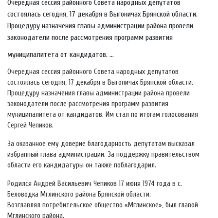
Очередная сессия районного Совета народных депутатов
состоялась сегодня, 17 декабря в Выгоничах Брянской области.
Процедуру назначения главы администрации района провели
законодатели после рассмотрения программ развития
муниципалитета от кандидатов. ...
Очередная сессия районного Совета народных депутатов
состоялась сегодня, 17 декабря в Выгоничах Брянской области.
Процедуру назначения главы администрации района провели
законодатели после рассмотрения программ развития
муниципалитета от кандидатов. Им стал по итогам голосования
Сергей Чепиков.
За оказанное ему доверие благодарность депутатам высказал
избранный глава администрации. За поддержку правительством
области его кандидатуры он также поблагодарил.
Родился Андрей Васильевич Чепиков 17 июня 1974 года в с.
Беловодка Мглинского района Брянской области.
Возглавлял потребительское общество «Мглинское», был главой
Мглинского района.