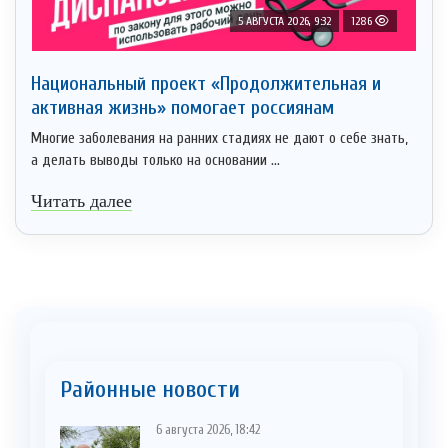
5 АВГУСТА 2026, 9:32
1286
Национальный проект «Продолжительная и
активная жизнь» помогает россиянам
Многие заболевания на ранних стадиях не дают о себе знать,
а делать выводы только на основании ...
Читать далее
Районные новости
6 августа 2026, 18:42