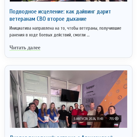
Подводное исцеление: как дайвинг дарит
ветеранам СВО второе дыхание
Инициатива направлена на то, чтобы ветераны, получившие
ранения в ходе боевых действий, смогли ...
Читать далее
5 АВГУСТА 2026, 11:43
755