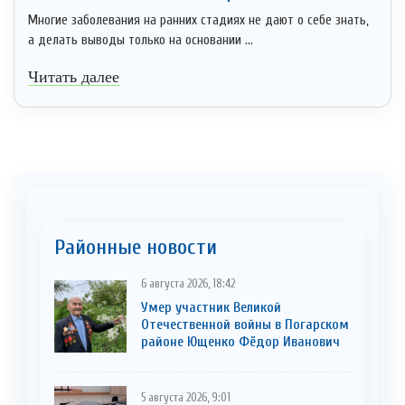
Многие заболевания на ранних стадиях не дают о себе знать,
а делать выводы только на основании ...
Читать далее
Районные новости
6 августа 2026, 18:42
Умер участник Великой
Отечественной войны в Погарском
районе Ющенко Фёдор Иванович
5 августа 2026, 9:01