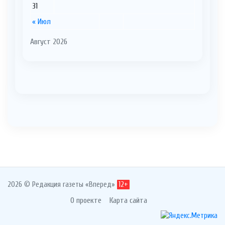
31
« Июл
Август 2026
2026 © Редакция газеты «Вперед»
12+
О проекте
Карта сайта