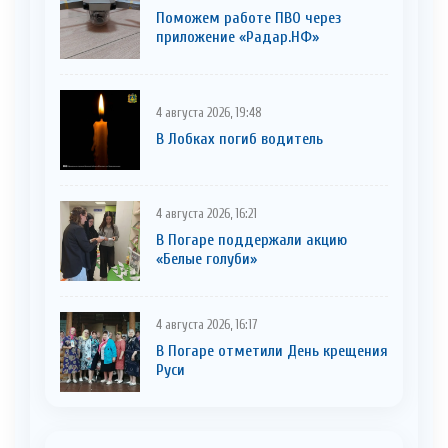
Поможем работе ПВО через
приложение «Радар.НФ»
4 августа 2026, 19:48
В Лобках погиб водитель
4 августа 2026, 16:21
В Погаре поддержали акцию
«Белые голуби»
4 августа 2026, 16:17
В Погаре отметили День крещения
Руси