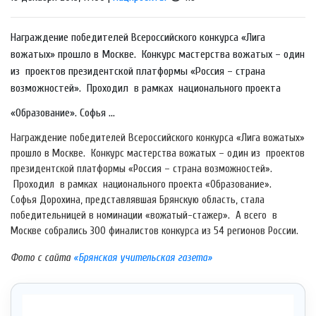
Награждение победителей Всероссийского конкурса «Лига
вожатых» прошло в Москве. Конкурс мастерства вожатых – один
из проектов президентской платформы «Россия – страна
возможностей». Проходил в рамках национального проекта
«Образование». Софья ...
Награждение победителей Всероссийского конкурса «Лига вожатых»
прошло в Москве. Конкурс мастерства вожатых – один из проектов
президентской платформы «Россия – страна возможностей».
Проходил в рамках национального проекта «Образование».
Софья Дорохина, представлявшая Брянскую область, стала
победительницей в номинации «вожатый-стажер». А всего в
Москве собрались 300 финалистов конкурса из 54 регионов России.
Фото с сайта
«Брянская учительская газета»