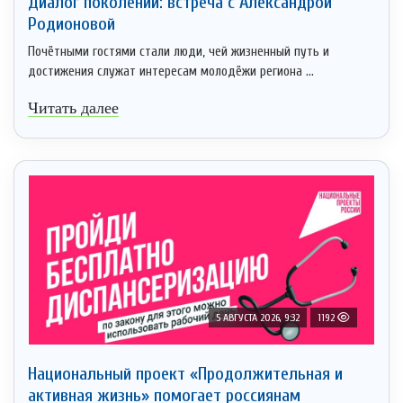
Диалог поколений: встреча с Александрой
Родионовой
Почётными гостями стали люди, чей жизненный путь и
достижения служат интересам молодёжи региона ...
Читать далее
5 АВГУСТА 2026, 9:32
1192
Национальный проект «Продолжительная и
активная жизнь» помогает россиянам