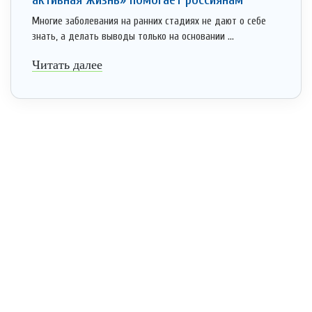
Многие заболевания на ранних стадиях не дают о себе
знать, а делать выводы только на основании ...
Читать далее