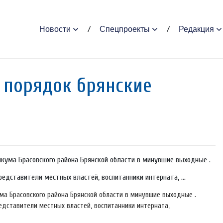
Новости
Спецпроекты
Редакция
 порядок брянские
кума Брасовского района Брянской области в минувшие выходные .
редставители местных властей, воспитанники интерната, ...
ма Брасовского района Брянской области в минувшие выходные .
едставители местных властей, воспитанники интерната,