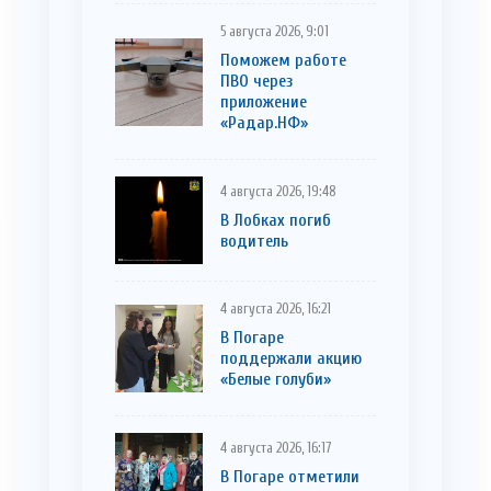
5 августа 2026, 9:01
Поможем работе
ПВО через
приложение
«Радар.НФ»
4 августа 2026, 19:48
В Лобках погиб
водитель
4 августа 2026, 16:21
В Погаре
поддержали акцию
«Белые голуби»
4 августа 2026, 16:17
В Погаре отметили