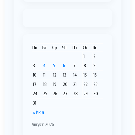
Пн
Вт
Ср
Чт
Пт
Сб
Вс
1
2
3
4
5
6
7
8
9
10
11
12
13
14
15
16
17
18
19
20
21
22
23
24
25
26
27
28
29
30
31
« Июл
Август 2026