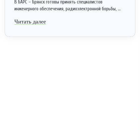
В БАРС – Брянск готовы принять специалистов
инженерного обеспечения, радиоэлектронной борьбы, ...
Читать далее