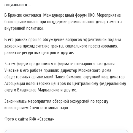
социального ...
В Брянске состоялся Международный форум НКО. Мероприятие
было организовано при поддержке регионального департамента
внутренней политики.
В его рамках прошло обсуждение вопросов эффективной подачи
заявок на президентские гранты, социального проектирования,
развитие ресурсных центров и другие.
Затем форум продолжился в формате пленарного заседания.
Участие в его работе приняли: директор Московского дома
общественных организаций Павел Симаков, окружной координатор
Ассоциации волонтерских центров по Центральному федеральному
округу Владислав Марцаленко и другие.
Закончились мероприятия обзорной экскурсией по городу
ипосещением Свенского монастыря.
Фото с сайта РИА «Стрела»