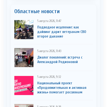
Областные новости
5 августа 2026, 11:47
Подводное исцеление: как
дайвинг дарит ветеранам СВО
второе дыхание
5 августа 2026, 11:43
Диалог поколений: встреча с
Александрой Родионовой
5 августа 2026, 9:32
Национальный проект
«Продолжительная и активная
жизнь» помогает россиянам