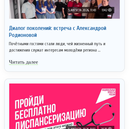
5 АВГУСТА 2026, 11:43
1342
Диалог поколений: встреча с Александрой
Родионовой
Почётными гостями стали люди, чей жизненный путь и
достижения служат интересам молодёжи региона ...
Читать далее
5 АВГУСТА 2026, 9:32
2075