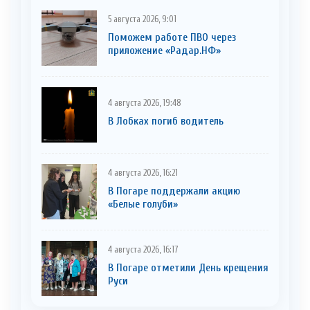
5 августа 2026, 9:01
Поможем работе ПВО через
приложение «Радар.НФ»
4 августа 2026, 19:48
В Лобках погиб водитель
4 августа 2026, 16:21
В Погаре поддержали акцию
«Белые голуби»
4 августа 2026, 16:17
В Погаре отметили День крещения
Руси