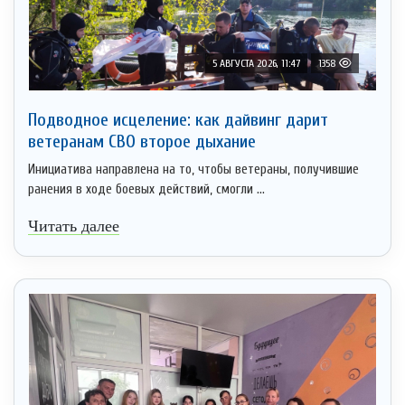
5 АВГУСТА 2026, 11:47
1358
Подводное исцеление: как дайвинг дарит
ветеранам СВО второе дыхание
Инициатива направлена на то, чтобы ветераны, получившие
ранения в ходе боевых действий, смогли ...
Читать далее