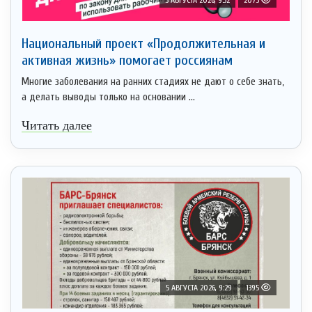
Национальный проект «Продолжительная и
активная жизнь» помогает россиянам
Многие заболевания на ранних стадиях не дают о себе знать,
а делать выводы только на основании ...
Читать далее
5 АВГУСТА 2026, 9:29
1395