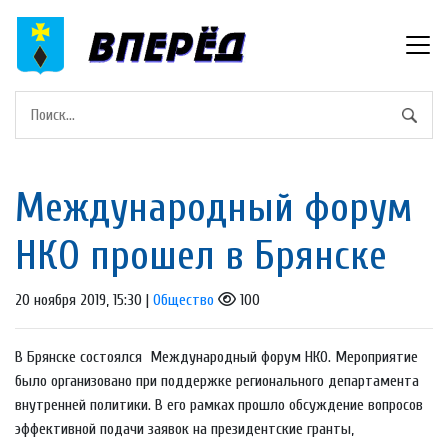
Международный форум
НКО прошел в Брянске
20 ноября 2019, 15:30 |
Общество
100
В Брянске состоялся Международный форум НКО. Мероприятие
было организовано при поддержке регионального департамента
внутренней политики. В его рамках прошло обсуждение вопросов
эффективной подачи заявок на президентские гранты,