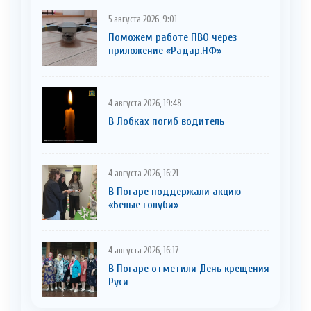
5 августа 2026, 9:01
Поможем работе ПВО через
приложение «Радар.НФ»
4 августа 2026, 19:48
В Лобках погиб водитель
4 августа 2026, 16:21
В Погаре поддержали акцию
«Белые голуби»
4 августа 2026, 16:17
В Погаре отметили День крещения
Руси