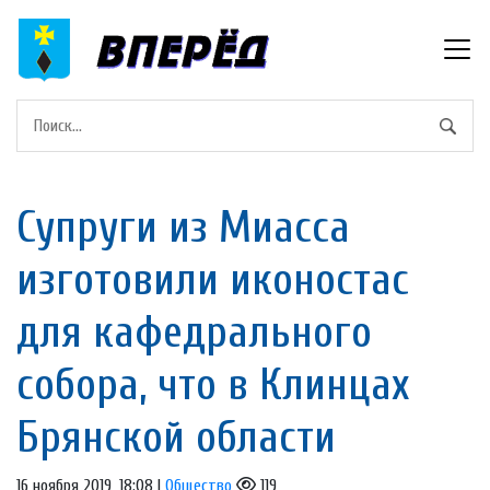
Супруги из Миасса
изготовили иконостас
для кафедрального
собора, что в Клинцах
Брянской области
16 ноября 2019, 18:08 |
Общество
119