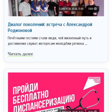
5 АВГУСТА 2026, 11:43
1169
Диалог поколений: встреча с Александрой
Родионовой
Почётными гостями стали люди, чей жизненный путь и
достижения служат интересам молодёжи региона ...
Читать далее
5 АВГУСТА 2026, 9:32
1816