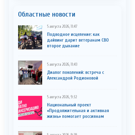
Областные новости
5 августа 2026, 11:47
Подводное исцеление: как
дайвинг дарит ветеранам СВО
второе дыхание
5 августа 2026, 11:43
Диалог поколений: встреча с
Александрой Родионовой
5 августа 2026, 9:32
Национальный проект
«Продолжительная и активная
жизнь» помогает россиянам