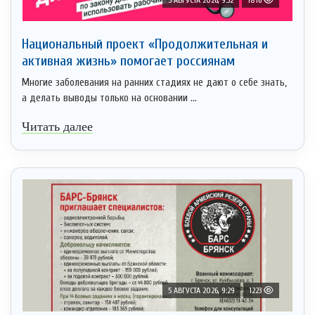
Национальный проект «Продолжительная и
активная жизнь» помогает россиянам
Многие заболевания на ранних стадиях не дают о себе знать,
а делать выводы только на основании ...
Читать далее
5 АВГУСТА 2026, 9:29
1223