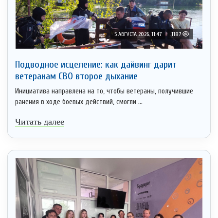
5 АВГУСТА 2026, 11:47
1187
Подводное исцеление: как дайвинг дарит
ветеранам СВО второе дыхание
Инициатива направлена на то, чтобы ветераны, получившие
ранения в ходе боевых действий, смогли ...
Читать далее