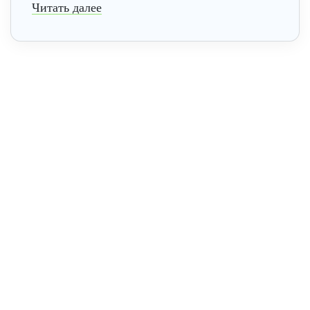
Читать далее