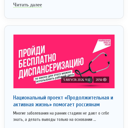
Читать далее
5 АВГУСТА 2026, 9:32
2056
Национальный проект «Продолжительная и
активная жизнь» помогает россиянам
Многие заболевания на ранних стадиях не дают о себе
знать, а делать выводы только на основании ...