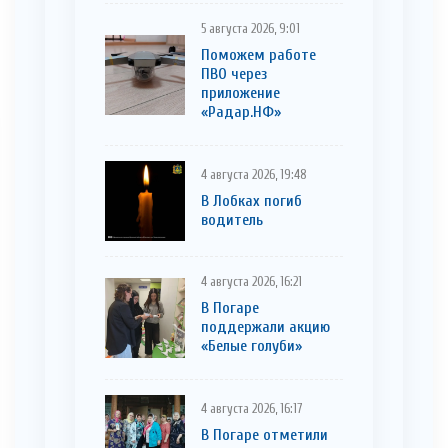
5 августа 2026, 9:01
Поможем работе
ПВО через
приложение
«Радар.НФ»
4 августа 2026, 19:48
В Лобках погиб
водитель
4 августа 2026, 16:21
В Погаре
поддержали акцию
«Белые голуби»
4 августа 2026, 16:17
В Погаре отметили