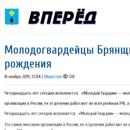
Молодогвардейцы Брянщи
рождения
16 ноября 2019, 17:04 |
Общество
128
Четырнадцать лет сегодня исполняется «Молодой Гвардии» — моло
организация в России, ее отделения работают во всех регионах РФ,
Четырнадцать лет сегодня исполняется «Молодой Гвардии» — молоде
Это самая массовая организация в России, ее отделения работают во