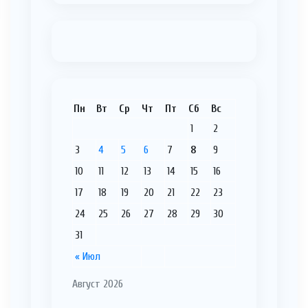
Пн
Вт
Ср
Чт
Пт
Сб
Вс
1
2
3
4
5
6
7
8
9
10
11
12
13
14
15
16
17
18
19
20
21
22
23
24
25
26
27
28
29
30
31
« Июл
Август 2026