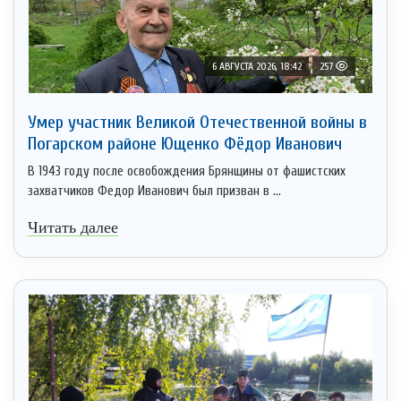
6 АВГУСТА 2026, 18:42
257
Умер участник Великой Отечественной войны в
Погарском районе Ющенко Фёдор Иванович
В 1943 году после освобождения Брянщины от фашистских
захватчиков Федор Иванович был призван в ...
Читать далее