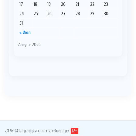
17
18
19
20
21
22
23
24
25
26
27
28
29
30
31
« Июл
Август 2026
2026 © Редакция газеты «Вперед»
12+