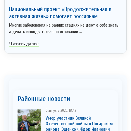
Национальный проект «Продолжительная и
активная жизнь» помогает россиянам
Многие заболевания на ранних стадиях не дают о себе знать,
а делать выводы только на основании ...
Читать далее
Районные новости
6 августа 2026, 18:42
Умер участник Великой
Отечественной войны в Погарском
районе Ющенко Фёдор Иванович