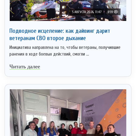
5 АВГУСТА 2026, 11:47
859
Подводное исцеление: как дайвинг дарит
ветеранам СВО второе дыхание
Инициатива направлена на то, чтобы ветераны, получившие
ранения в ходе боевых действий, смогли ...
Читать далее