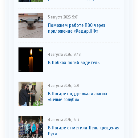
5 августа 2026, 9:01
Поможем работе ПВО через
приложение «Радар.НФ»
4 августа 2026, 19:48
В Лобках погиб водитель
4 августа 2026, 16:21
В Погаре поддержали акцию
«Белые голуби»
4 августа 2026, 16:17
В Погаре отметили День крещения
Руси