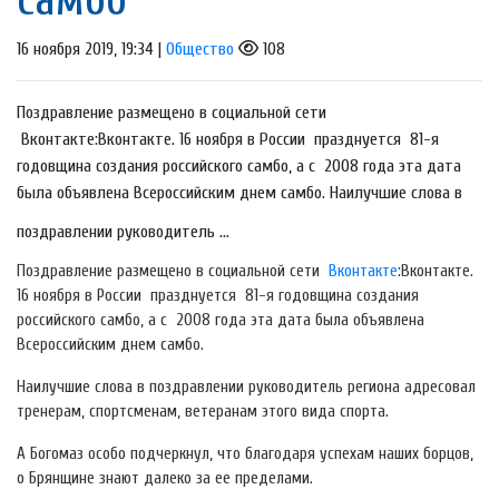
16 ноября 2019, 19:34 |
Общество
108
Поздравление размещено в социальной сети
Вконтакте:Вконтакте. 16 ноября в России празднуется 81-я
годовщина создания российского самбо, а с 2008 года эта дата
была объявлена Всероссийским днем самбо. Наилучшие слова в
поздравлении руководитель ...
Поздравление размещено в социальной сети
Вконтакте
:Вконтакте.
16 ноября в России празднуется 81-я годовщина создания
российского самбо, а с 2008 года эта дата была объявлена
Всероссийским днем самбо.
Наилучшие слова в поздравлении руководитель региона адресовал
тренерам, спортсменам, ветеранам этого вида спорта.
А Богомаз особо подчеркнул, что благодаря успехам наших борцов,
о Брянщине знают далеко за ее пределами.