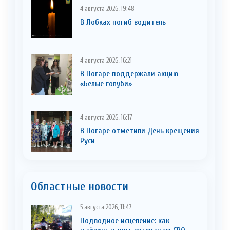
4 августа 2026, 19:48
В Лобках погиб водитель
4 августа 2026, 16:21
В Погаре поддержали акцию
«Белые голуби»
4 августа 2026, 16:17
В Погаре отметили День крещения
Руси
Областные новости
5 августа 2026, 11:47
Подводное исцеление: как