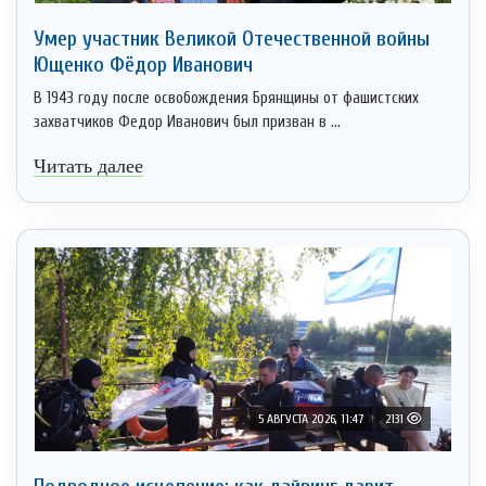
Умер участник Великой Отечественной войны
Ющенко Фёдор Иванович
В 1943 году после освобождения Брянщины от фашистских
захватчиков Федор Иванович был призван в ...
Читать далее
5 АВГУСТА 2026, 11:47
2131