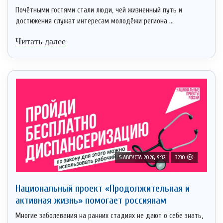
Почётными гостями стали люди, чей жизненный путь и
достижения служат интересам молодёжи региона ...
Читать далее
5 АВГУСТА 2026, 9:32
3230
Национальный проект «Продолжительная и
активная жизнь» помогает россиянам
Многие заболевания на ранних стадиях не дают о себе знать,