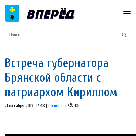
Встреча губернатора
Брянской области с
патриархом Кириллом
21 октября 2019, 17:48 |
Общество
100