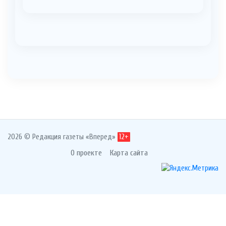
2026 © Редакция газеты «Вперед»
12+
О проекте
Карта сайта