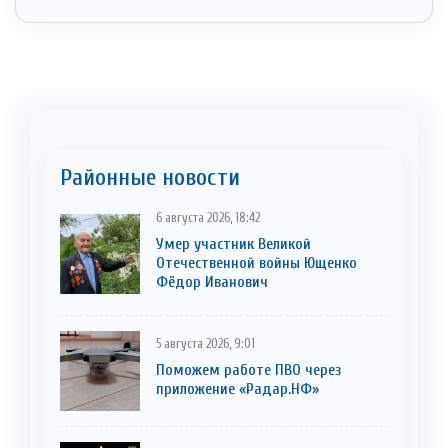
Районные новости
6 августа 2026, 18:42
Умер участник Великой
Отечественной войны Ющенко
Фёдор Иванович
5 августа 2026, 9:01
Поможем работе ПВО через
приложение «Радар.НФ»