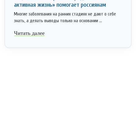
активная жизнь» помогает россиянам
Многие заболевания на ранних стадиях не дают о себе
знать, а делать выводы только на основании ...
Читать далее