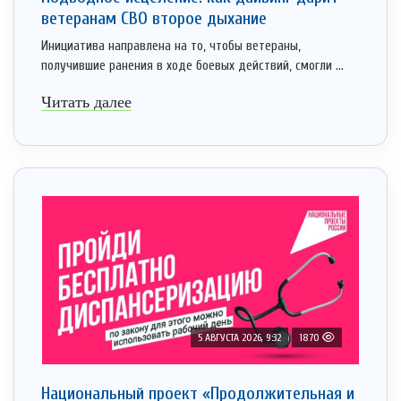
ветеранам СВО второе дыхание
Инициатива направлена на то, чтобы ветераны,
получившие ранения в ходе боевых действий, смогли ...
Читать далее
5 АВГУСТА 2026, 9:32
1870
Национальный проект «Продолжительная и