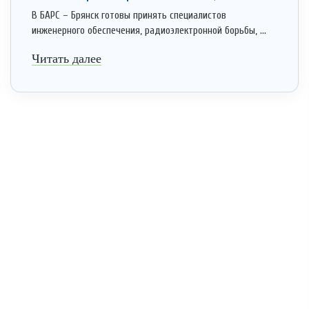
В БАРС – Брянск готовы принять специалистов
инженерного обеспечения, радиоэлектронной борьбы, ...
Читать далее