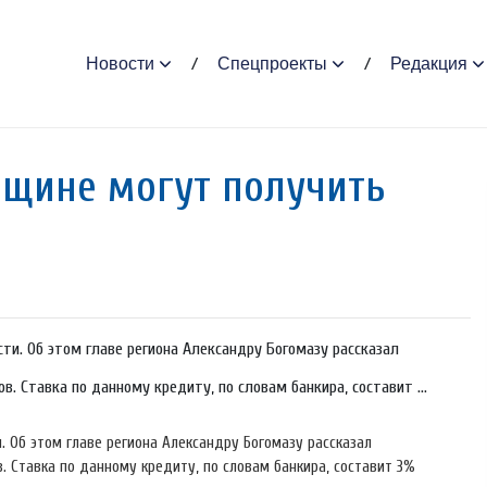
Новости
Спецпроекты
Редакция
нщине могут получить
ти. Об этом главе региона Александру Богомазу рассказал
. Ставка по данному кредиту, по словам банкира, составит ...
. Об этом главе региона Александру Богомазу рассказал
 Ставка по данному кредиту, по словам банкира, составит 3%