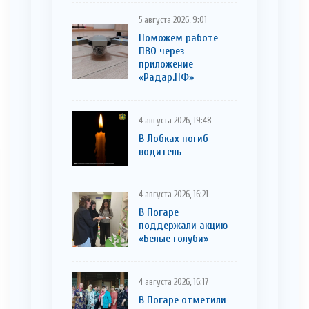
5 августа 2026, 9:01
Поможем работе
ПВО через
приложение
«Радар.НФ»
4 августа 2026, 19:48
В Лобках погиб
водитель
4 августа 2026, 16:21
В Погаре
поддержали акцию
«Белые голуби»
4 августа 2026, 16:17
В Погаре отметили