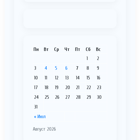
Пн
Вт
Ср
Чт
Пт
Сб
Вс
1
2
3
4
5
6
7
8
9
10
11
12
13
14
15
16
17
18
19
20
21
22
23
24
25
26
27
28
29
30
31
« Июл
Август 2026