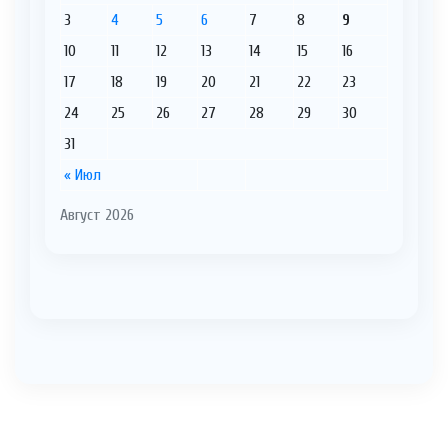
3
4
5
6
7
8
9
10
11
12
13
14
15
16
17
18
19
20
21
22
23
24
25
26
27
28
29
30
31
« Июл
Август 2026