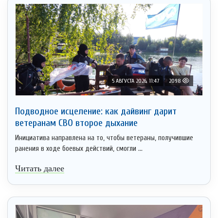
5 АВГУСТА 2026, 11:47
2098
Подводное исцеление: как дайвинг дарит
ветеранам СВО второе дыхание
Инициатива направлена на то, чтобы ветераны, получившие
ранения в ходе боевых действий, смогли ...
Читать далее