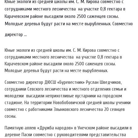
Юные экологи из средней школы им. С. М. Кирова совместно с
сотрудниками местного лесничества на участке 0,8 гектара в
Карачевском районе высадили около 2500 саженцев сосны.
Молодые деревья будут расти на месте вырубленных. Совместно
директор ...
Юные экологи из средней школы им. С. М. Кирова совместно с
сотрудниками местного лесничества на участке 0,8 гектара в
Карачевском районе высадили около 2500 саженцев сосны.
Молодые деревья будут расти на месте вырубленных.
Совместно директор ДЮСШ «Буревестник» Руслан Шведчиков,
сотрудники Севского лесничества и местного отделения семьи и
молодежи высадили неприхотливые кустарники на городском
стадионе. На территории Новобобовичской средней школы ученики
совместно с работниками Злынковского лесничества 20 сеянцев
сосны.
Памятную аллею «Дружба народов» в Унечском районе высадили в
деревне Паски совместно с руководителями представительства