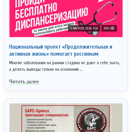
5 АВГУСТА 2026, 9:32
3182
Национальный проект «Продолжительная и
активная жизнь» помогает россиянам
Многие заболевания на ранних стадиях не дают о себе знать,
а делать выводы только на основании ...
Читать далее