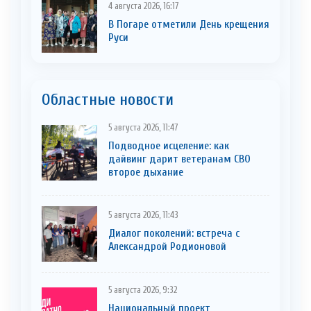
4 августа 2026, 16:17
В Погаре отметили День крещения
Руси
Областные новости
5 августа 2026, 11:47
Подводное исцеление: как
дайвинг дарит ветеранам СВО
второе дыхание
5 августа 2026, 11:43
Диалог поколений: встреча с
Александрой Родионовой
5 августа 2026, 9:32
Национальный проект