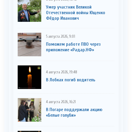
Умер участник Великой
Отечественной войны Ющенко
Фёдор Иванович
5 августа 2026, 9:01
Поможем работе ПВО через
приложение «Радар.НФ»
4 августа 2026, 19:48
В Лобках погиб водитель
4 августа 2026, 16:21
В Погаре поддержали акцию
«Белые голуби»