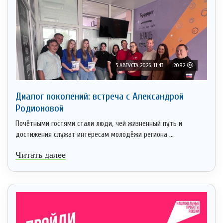
5 АВГУСТА 2026, 11:43
2082
Диалог поколений: встреча с Александрой
Родионовой
Почётными гостями стали люди, чей жизненный путь и
достижения служат интересам молодёжи региона ...
Читать далее