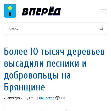
Более 10 тысяч деревьев
высадили лесники и
добровольцы на
Брянщине
21 октября 2019, 17:30 |
Общество
101