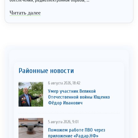
обеспечения, радиоэлектронной борьбы, ...
Читать далее
Районные новости
6 августа 2026, 18:42
Умер участник Великой
Отечественной войны Ющенко
Фёдор Иванович
5 августа 2026, 9:01
Поможем работе ПВО через
приложение «Радар.НФ»