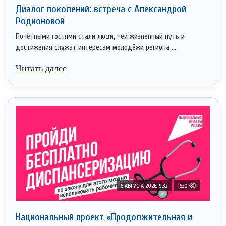
Диалог поколений: встреча с Александрой
Родионовой
Почётными гостями стали люди, чей жизненный путь и
достижения служат интересам молодёжи региона ...
Читать далее
5 АВГУСТА 2026, 9:32
1530
Национальный проект «Продолжительная и