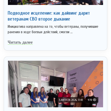
Подводное исцеление: как дайвинг дарит
ветеранам СВО второе дыхание
Инициатива направлена на то, чтобы ветераны, получившие
ранения в ходе боевых действий, смогли ...
Читать далее
5 АВГУСТА 2026, 11:43
978