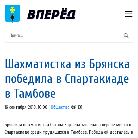
Шахматистка из Брянска
победила в Спартакиаде
в Тамбове
16 сентября 2019, 10:00 |
Общество
131
Брянская шахматистка Оксана Задеева завоевала первое место в
Спартакиаде среди трудящихся в Тамбове. Победа ей досталась в