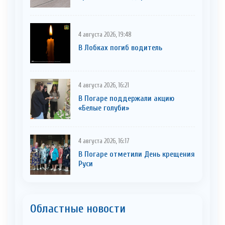
4 августа 2026, 19:48
В Лобках погиб водитель
4 августа 2026, 16:21
В Погаре поддержали акцию
«Белые голуби»
4 августа 2026, 16:17
В Погаре отметили День крещения
Руси
Областные новости