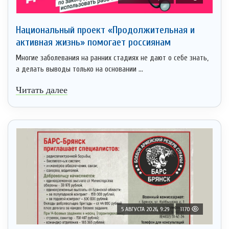
Национальный проект «Продолжительная и
активная жизнь» помогает россиянам
Многие заболевания на ранних стадиях не дают о себе знать,
а делать выводы только на основании ...
Читать далее
5 АВГУСТА 2026, 9:29
1170