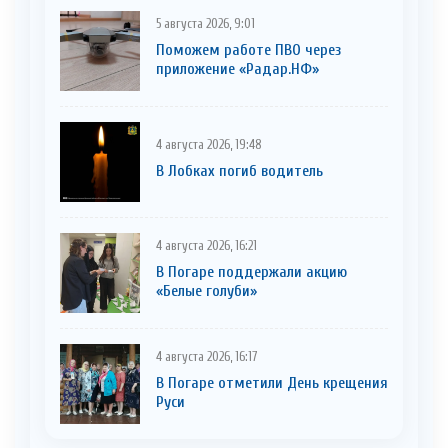
5 августа 2026, 9:01
Поможем работе ПВО через
приложение «Радар.НФ»
4 августа 2026, 19:48
В Лобках погиб водитель
4 августа 2026, 16:21
В Погаре поддержали акцию
«Белые голуби»
4 августа 2026, 16:17
В Погаре отметили День крещения
Руси