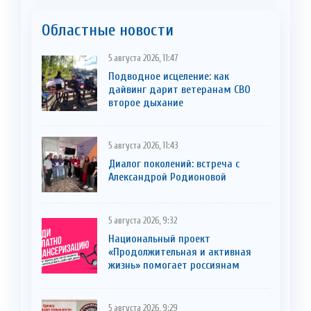
Областные новости
5 августа 2026, 11:47
Подводное исцеление: как
дайвинг дарит ветеранам СВО
второе дыхание
5 августа 2026, 11:43
Диалог поколений: встреча с
Александрой Родионовой
5 августа 2026, 9:32
Национальный проект
«Продолжительная и активная
жизнь» помогает россиянам
5 августа 2026, 9:29