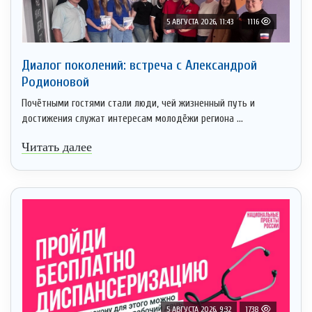
5 АВГУСТА 2026, 11:43
1116
Диалог поколений: встреча с Александрой
Родионовой
Почётными гостями стали люди, чей жизненный путь и
достижения служат интересам молодёжи региона ...
Читать далее
5 АВГУСТА 2026, 9:32
1738