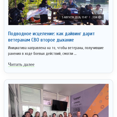
5 АВГУСТА 2026, 11:47
1134
Подводное исцеление: как дайвинг дарит
ветеранам СВО второе дыхание
Инициатива направлена на то, чтобы ветераны, получившие
ранения в ходе боевых действий, смогли ...
Читать далее