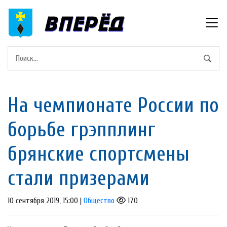
На чемпионате России по
борьбе грэпплинг
брянские спортсмены
стали призерами
10 сентября 2019, 15:00 |
Общество
170