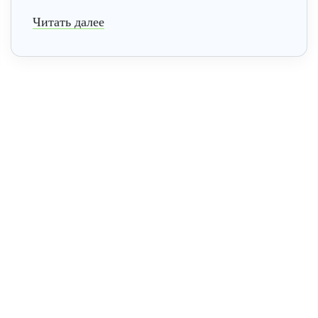
Читать далее