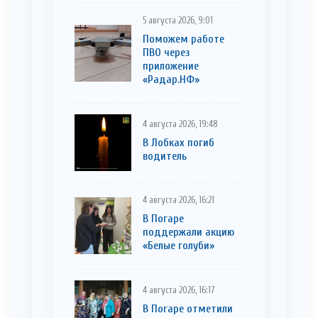
5 августа 2026, 9:01
Поможем работе
ПВО через
приложение
«Радар.НФ»
4 августа 2026, 19:48
В Лобках погиб
водитель
4 августа 2026, 16:21
В Погаре
поддержали акцию
«Белые голуби»
4 августа 2026, 16:17
В Погаре отметили