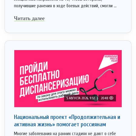
получившие ранения в ходе боевых действий, смогли ...
Читать далее
5 АВГУСТА 2026, 9:32
2048
Национальный проект «Продолжительная и
активная жизнь» помогает россиянам
Многие заболевания на ранних стадиях не дают о себе