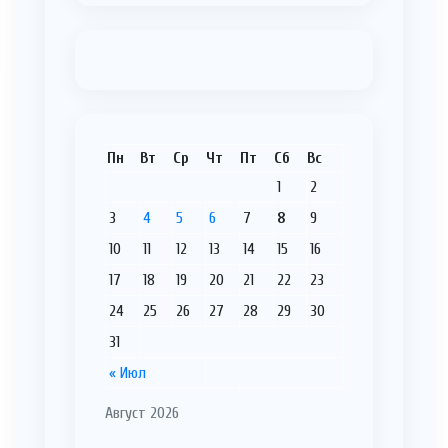
Пн
Вт
Ср
Чт
Пт
Сб
Вс
1
2
3
4
5
6
7
8
9
10
11
12
13
14
15
16
17
18
19
20
21
22
23
24
25
26
27
28
29
30
31
« Июл
Август 2026