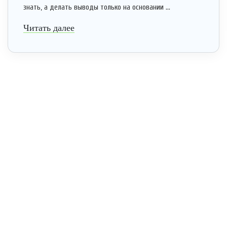
знать, а делать выводы только на основании ...
Читать далее