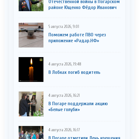
Отечественной войны в Погарском
районе Ющенко Фёдор Иванович
5 августа 2026, 9:01
Поможем работе ПВО через
приложение «Радар.НФ»
4 августа 2026, 19:48
В Лобках погиб водитель
4 августа 2026, 16:21
В Погаре поддержали акцию
«Белые голуби»
4 августа 2026, 16:17
В Погаре отметили День крещения