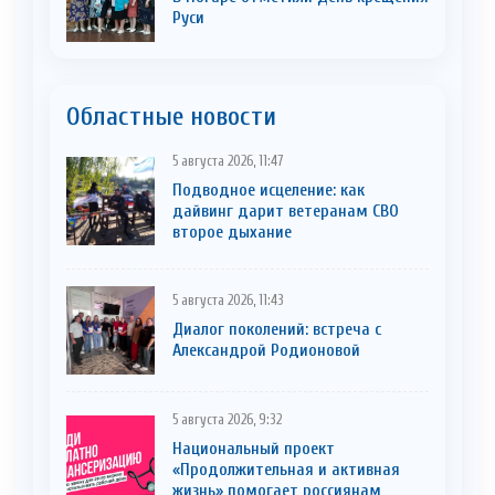
Руси
Областные новости
5 августа 2026, 11:47
Подводное исцеление: как
дайвинг дарит ветеранам СВО
второе дыхание
5 августа 2026, 11:43
Диалог поколений: встреча с
Александрой Родионовой
5 августа 2026, 9:32
Национальный проект
«Продолжительная и активная
жизнь» помогает россиянам