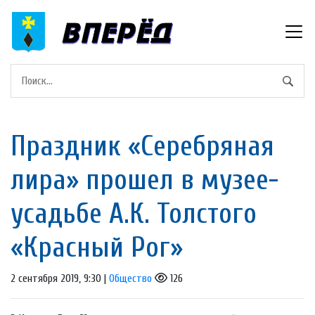
Праздник «Серебряная
лира» прошел в музее-
усадьбе А.К. Толстого
«Красный Рог»
2 сентября 2019, 9:30 |
Общество
126