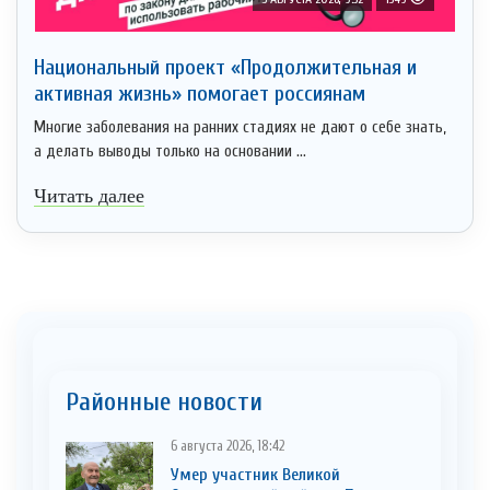
Национальный проект «Продолжительная и
активная жизнь» помогает россиянам
Многие заболевания на ранних стадиях не дают о себе знать,
а делать выводы только на основании ...
Читать далее
Районные новости
6 августа 2026, 18:42
Умер участник Великой