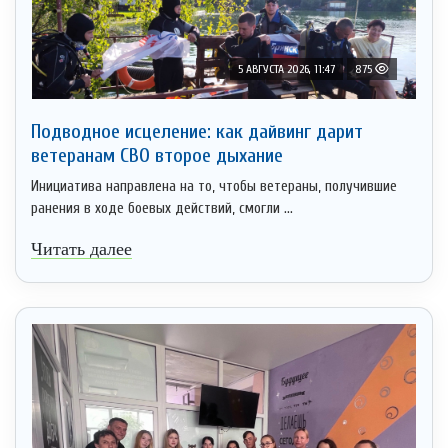
5 АВГУСТА 2026, 11:47
875
Подводное исцеление: как дайвинг дарит
ветеранам СВО второе дыхание
Инициатива направлена на то, чтобы ветераны, получившие
ранения в ходе боевых действий, смогли ...
Читать далее