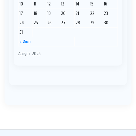
10
11
12
13
14
15
16
17
18
19
20
21
22
23
24
25
26
27
28
29
30
31
« Июл
Август 2026