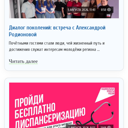
5 АВГУСТА 2026, 11:43
858
Диалог поколений: встреча с Александрой
Родионовой
Почётными гостями стали люди, чей жизненный путь и
достижения служат интересам молодёжи региона ...
Читать далее
5 АВГУСТА 2026, 9:32
1349