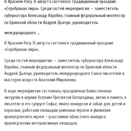
В Красном Рогу 31 августа состоялся традиционный праздник
«Серебряная лира». Среди гостей мероприятия — заместитель
губернатора Александр Коробко, главный федеральный инспектор
по Брянской области Андрей Дьячук, руководитель
международного ...
В Красном Рогу 31 августа состоялся традиционный праздник
«Серебряная лира».
Среди гостей мероприятия — заместитель губернатора Александр
Коробко, главный федеральный инспектор по Брянской области
Андрей Дьячук, руководитель международного Союза писателей и
мастеров искусств Анатолий Мироненко.
В ходе мероприятия состоялась праздничная Божественная
литургия в церкви Успения Пресвятой Богородицы, лития в память о
писателе и его супруге Софье, много конкурсов и забав для детей и
взрослых, работали площадки районных музеев и филиалов
краеведческого музея – участников областного конкурса
краеведческих интерактивных площадок.