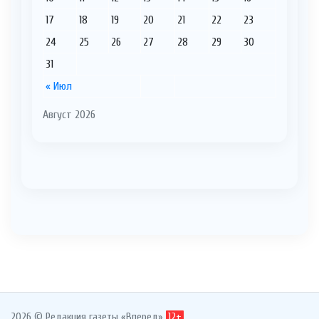
17
18
19
20
21
22
23
24
25
26
27
28
29
30
31
« Июл
Август 2026
2026 © Редакция газеты «Вперед»
12+