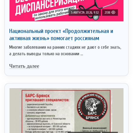
5 АВГУСТА 2026, 9:32
2138
Национальный проект «Продолжительная и
активная жизнь» помогает россиянам
Многие заболевания на ранних стадиях не дают о себе знать,
а делать выводы только на основании ...
Читать далее