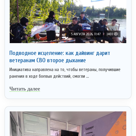
5 АВГУСТА 2026, 11:47
1401
Подводное исцеление: как дайвинг дарит
ветеранам СВО второе дыхание
Инициатива направлена на то, чтобы ветераны, получившие
ранения в ходе боевых действий, смогли ...
Читать далее