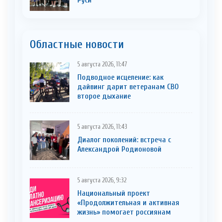
Руси
Областные новости
5 августа 2026, 11:47
Подводное исцеление: как
дайвинг дарит ветеранам СВО
второе дыхание
5 августа 2026, 11:43
Диалог поколений: встреча с
Александрой Родионовой
5 августа 2026, 9:32
Национальный проект
«Продолжительная и активная
жизнь» помогает россиянам