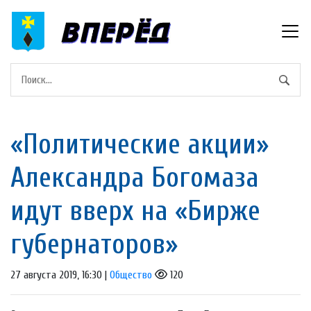
«Политические акции»
Александра Богомаза
идут вверх на «Бирже
губернаторов»
27 августа 2019, 16:30 |
Общество
120