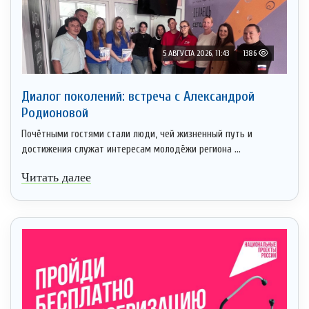
5 АВГУСТА 2026, 11:43
1386
Диалог поколений: встреча с Александрой
Родионовой
Почётными гостями стали люди, чей жизненный путь и
достижения служат интересам молодёжи региона ...
Читать далее