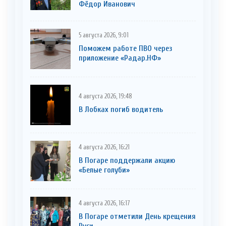
Фёдор Иванович
5 августа 2026, 9:01
Поможем работе ПВО через
приложение «Радар.НФ»
4 августа 2026, 19:48
В Лобках погиб водитель
4 августа 2026, 16:21
В Погаре поддержали акцию
«Белые голуби»
4 августа 2026, 16:17
В Погаре отметили День крещения