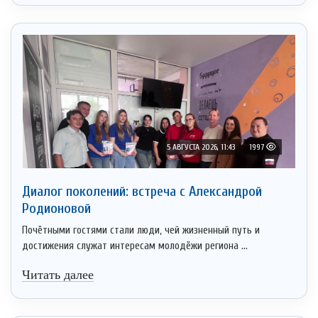
5 АВГУСТА 2026, 11:43
1997
Диалог поколений: встреча с Александрой
Родионовой
Почётными гостями стали люди, чей жизненный путь и
достижения служат интересам молодёжи региона ...
Читать далее