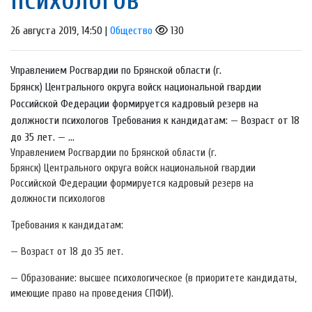
26 августа 2019, 14:50 |
Общество
130
Управлением Росгвардии по Брянской области (г.
Брянск) Центрального округа войск национальной гвардии
Российской Федерации формируется кадровый резерв на
должности психологов Требования к кандидатам: — Возраст от 18
до 35 лет. — ...
Управлением Росгвардии по Брянской области (г.
Брянск) Центрального округа войск национальной гвардии
Российской Федерации формируется кадровый резерв на
должности психологов
Требования к кандидатам:
— Возраст от 18 до 35 лет.
— Образование: высшее психологическое (в приоритете кандидаты,
имеющие право на проведения СПФИ).