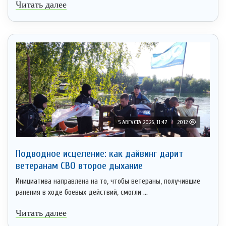
Читать далее
5 АВГУСТА 2026, 11:47
2012
Подводное исцеление: как дайвинг дарит
ветеранам СВО второе дыхание
Инициатива направлена на то, чтобы ветераны, получившие
ранения в ходе боевых действий, смогли ...
Читать далее