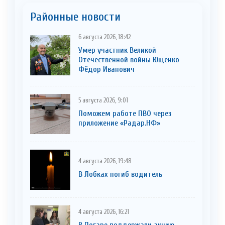
Районные новости
6 августа 2026, 18:42
Умер участник Великой
Отечественной войны Ющенко
Фёдор Иванович
5 августа 2026, 9:01
Поможем работе ПВО через
приложение «Радар.НФ»
4 августа 2026, 19:48
В Лобках погиб водитель
4 августа 2026, 16:21