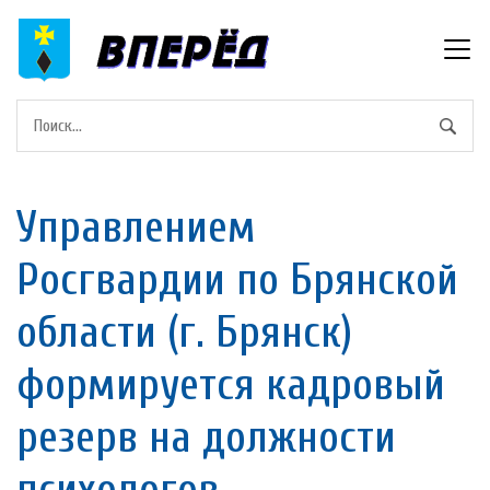
Управлением
Росгвардии по Брянской
области (г. Брянск)
формируется кадровый
резерв на должности
психологов