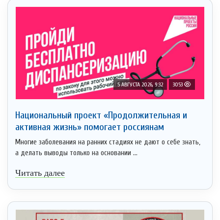
5 АВГУСТА 2026, 9:32
3053
Национальный проект «Продолжительная и
активная жизнь» помогает россиянам
Многие заболевания на ранних стадиях не дают о себе знать,
а делать выводы только на основании ...
Читать далее