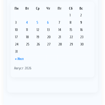
Пн
Вт
Ср
Чт
Пт
Сб
Вс
1
2
3
4
5
6
7
8
9
10
11
12
13
14
15
16
17
18
19
20
21
22
23
24
25
26
27
28
29
30
31
« Июл
Август 2026