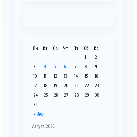
Пн
Вт
Ср
Чт
Пт
Сб
Вс
1
2
3
4
5
6
7
8
9
10
11
12
13
14
15
16
17
18
19
20
21
22
23
24
25
26
27
28
29
30
31
« Июл
Август 2026