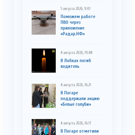
5 августа 2026, 9:01
Поможем работе
ПВО через
приложение
«Радар.НФ»
4 августа 2026, 19:48
В Лобках погиб
водитель
4 августа 2026, 16:21
В Погаре
поддержали акцию
«Белые голуби»
4 августа 2026, 16:17
В Погаре отметили