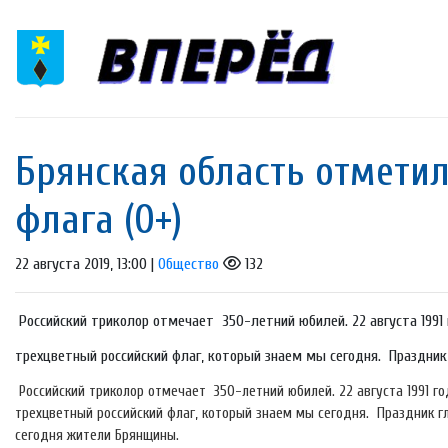
Брянская область отметил
флага (0+)
22 августа 2019, 13:00 |
Общество
132
Российский триколор отмечает 350-летний юбилей. 22 августа 199
трехцветный российский флаг, который знаем мы сегодня. Праздник 
Российский триколор отмечает 350-летний юбилей. 22 августа 1991 
трехцветный российский флаг, который знаем мы сегодня. Праздник г
сегодня жители Брянщины.