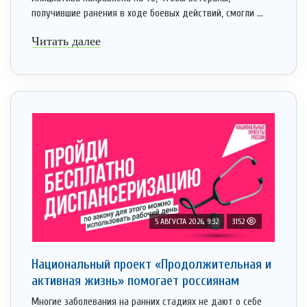
получившие ранения в ходе боевых действий, смогли ...
Читать далее
5 АВГУСТА 2026, 9:32
3152
Национальный проект «Продолжительная и
активная жизнь» помогает россиянам
Многие заболевания на ранних стадиях не дают о себе