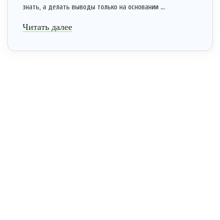
знать, а делать выводы только на основании ...
Читать далее