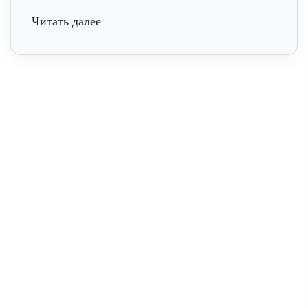
Читать далее