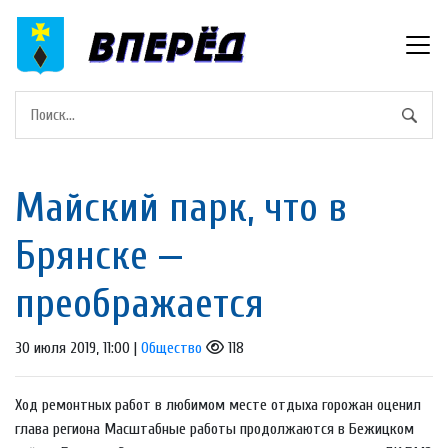
Майский парк, что в
Брянске —
преображается
30 июля 2019, 11:00 |
Общество
118
Ход ремонтных работ в любимом месте отдыха горожан оценил
глава региона Масштабные работы продолжаются в Бежицком