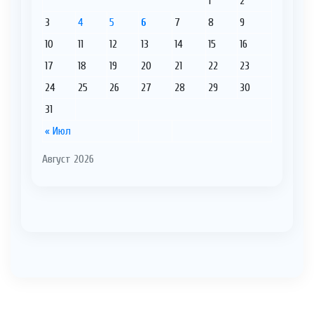
1
2
3
4
5
6
7
8
9
10
11
12
13
14
15
16
17
18
19
20
21
22
23
24
25
26
27
28
29
30
31
« Июл
Август 2026