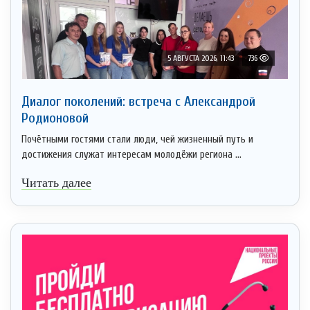
5 АВГУСТА 2026, 11:43
736
Диалог поколений: встреча с Александрой
Родионовой
Почётными гостями стали люди, чей жизненный путь и
достижения служат интересам молодёжи региона ...
Читать далее