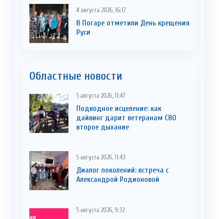
4 августа 2026, 16:17
В Погаре отметили День крещения
Руси
Областные новости
5 августа 2026, 11:47
Подводное исцеление: как
дайвинг дарит ветеранам СВО
второе дыхание
5 августа 2026, 11:43
Диалог поколений: встреча с
Александрой Родионовой
5 августа 2026, 9:32