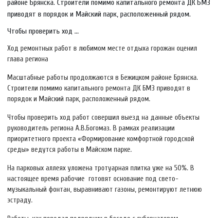
районе Брянска. Строители помимо капитального ремонта ДК БМЗ
приводят в порядок и Майский парк, расположенный рядом.
Чтобы проверить ход ...
Ход ремонтных работ в любимом месте отдыха горожан оценил
глава региона
Масштабные работы продолжаются в Бежицком районе Брянска.
Строители помимо капитального ремонта ДК БМЗ приводят в
порядок и Майский парк, расположенный рядом.
Чтобы проверить ход работ совершил выезд на данные объекты
руководитель региона А.В.Богомаз. В рамках реализации
приоритетного проекта «Формирование комфортной городской
среды» ведутся работы в Майском парке.
На парковых аллеях уложена тротуарная плитка уже на 50%. В
настоящее время рабочие готовят основание под свето-
музыкальный фонтан, выравнивают газоны, ремонтируют летнюю
эстраду.