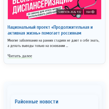
5 АВГУСТА 2026, 9:32
1164
Национальный проект «Продолжительная и
активная жизнь» помогает россиянам
Многие заболевания на ранних стадиях не дают о себе знать,
а делать выводы только на основании ...
Читать далее
Районные новости