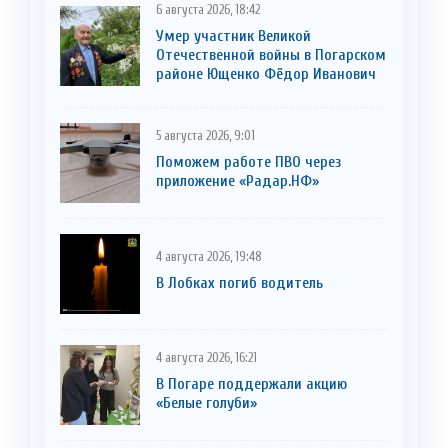
6 августа 2026, 18:42
Умер участник Великой
Отечественной войны в Погарском
районе Ющенко Фёдор Иванович
5 августа 2026, 9:01
Поможем работе ПВО через
приложение «Радар.НФ»
4 августа 2026, 19:48
В Лобках погиб водитель
4 августа 2026, 16:21
В Погаре поддержали акцию
«Белые голуби»