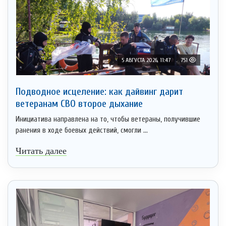
5 АВГУСТА 2026, 11:47
751
Подводное исцеление: как дайвинг дарит
ветеранам СВО второе дыхание
Инициатива направлена на то, чтобы ветераны, получившие
ранения в ходе боевых действий, смогли ...
Читать далее