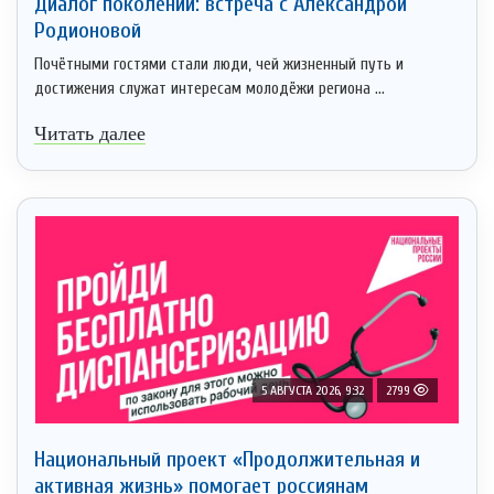
Диалог поколений: встреча с Александрой
Родионовой
Почётными гостями стали люди, чей жизненный путь и
достижения служат интересам молодёжи региона ...
Читать далее
5 АВГУСТА 2026, 9:32
2799
Национальный проект «Продолжительная и
активная жизнь» помогает россиянам