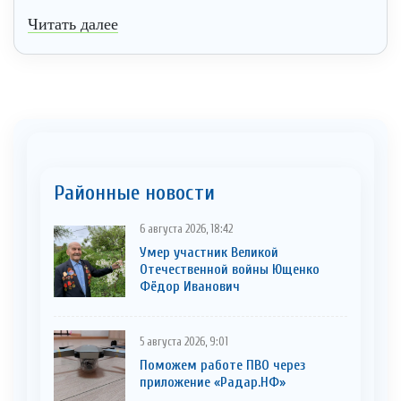
Читать далее
Районные новости
6 августа 2026, 18:42
Умер участник Великой
Отечественной войны Ющенко
Фёдор Иванович
5 августа 2026, 9:01
Поможем работе ПВО через
приложение «Радар.НФ»