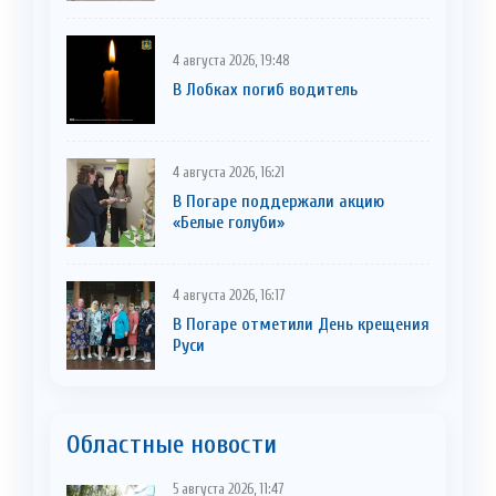
4 августа 2026, 19:48
В Лобках погиб водитель
4 августа 2026, 16:21
В Погаре поддержали акцию
«Белые голуби»
4 августа 2026, 16:17
В Погаре отметили День крещения
Руси
Областные новости
5 августа 2026, 11:47