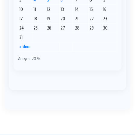
10
11
12
13
14
15
16
17
18
19
20
21
22
23
24
25
26
27
28
29
30
31
« Июл
Август 2026