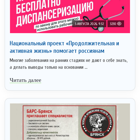
5 АВГУСТА 2026, 9:32
3230
Национальный проект «Продолжительная и
активная жизнь» помогает россиянам
Многие заболевания на ранних стадиях не дают о себе знать,
а делать выводы только на основании ...
Читать далее