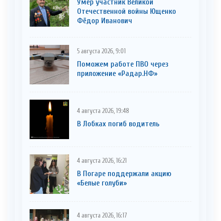
Умер участник Великой
Отечественной войны Ющенко
Фёдор Иванович
5 августа 2026, 9:01
Поможем работе ПВО через
приложение «Радар.НФ»
4 августа 2026, 19:48
В Лобках погиб водитель
4 августа 2026, 16:21
В Погаре поддержали акцию
«Белые голуби»
4 августа 2026, 16:17