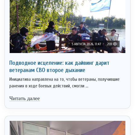
5 АВГУСТА 2026, 11:47
2131
Подводное исцеление: как дайвинг дарит
ветеранам СВО второе дыхание
Инициатива направлена на то, чтобы ветераны, получившие
ранения в ходе боевых действий, смогли ...
Читать далее