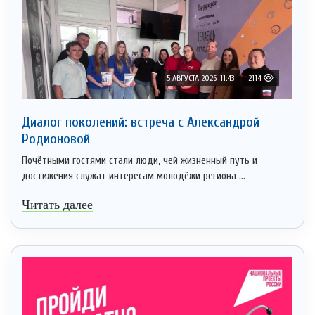
5 АВГУСТА 2026, 11:43
2114
Диалог поколений: встреча с Александрой
Родионовой
Почётными гостями стали люди, чей жизненный путь и
достижения служат интересам молодёжи региона ...
Читать далее