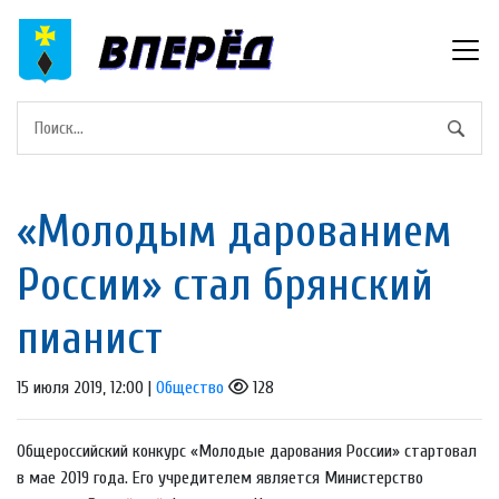
«Молодым дарованием
России» стал брянский
пианист
15 июля 2019, 12:00 |
Общество
128
Общероссийский конкурс «Молодые дарования России» стартовал
в мае 2019 года. Его учредителем является Министерство