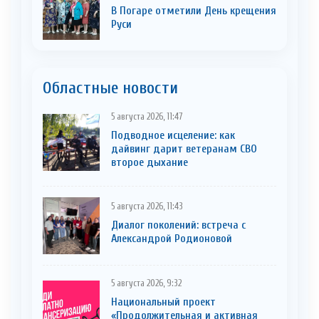
В Погаре отметили День крещения
Руси
Областные новости
5 августа 2026, 11:47
Подводное исцеление: как
дайвинг дарит ветеранам СВО
второе дыхание
5 августа 2026, 11:43
Диалог поколений: встреча с
Александрой Родионовой
5 августа 2026, 9:32
Национальный проект
«Продолжительная и активная