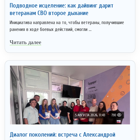
Подводное исцеление: как дайвинг дарит
ветеранам СВО второе дыхание
Инициатива направлена на то, чтобы ветераны, получившие
ранения в ходе боевых действий, смогли ...
Читать далее
5 АВГУСТА 2026, 11:43
730
Диалог поколений: встреча с Александрой