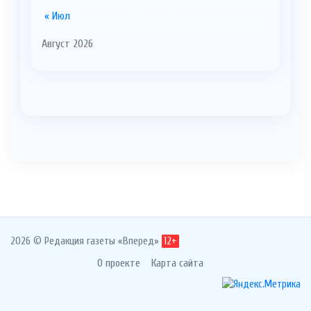
« Июл
Август 2026
2026 © Редакция газеты «Вперед»
12+
О проекте
Карта сайта