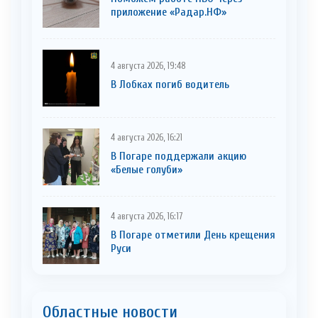
приложение «Радар.НФ»
4 августа 2026, 19:48
В Лобках погиб водитель
4 августа 2026, 16:21
В Погаре поддержали акцию
«Белые голуби»
4 августа 2026, 16:17
В Погаре отметили День крещения
Руси
Областные новости