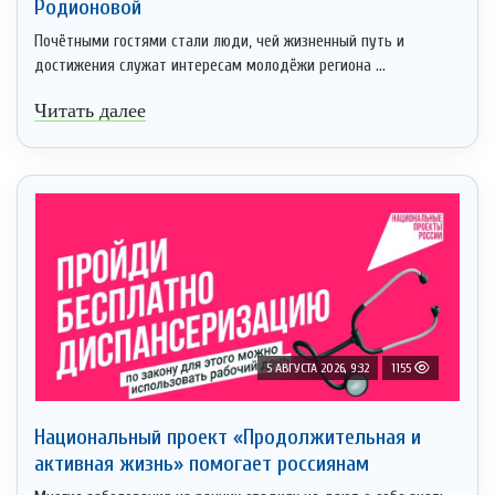
Родионовой
Почётными гостями стали люди, чей жизненный путь и
достижения служат интересам молодёжи региона ...
Читать далее
5 АВГУСТА 2026, 9:32
1155
Национальный проект «Продолжительная и
активная жизнь» помогает россиянам