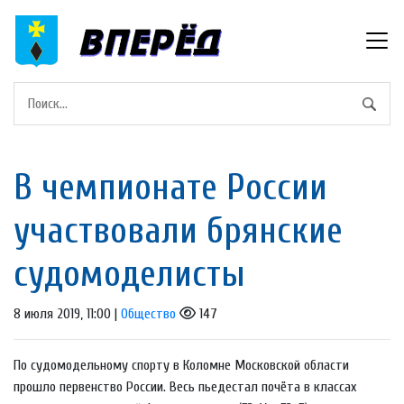
В чемпионате России
участвовали брянские
судомоделисты
8 июля 2019, 11:00 |
Общество
147
По судомодельному спорту в Коломне Московской области
прошло первенство России. Весь пьедестал почёта в классах