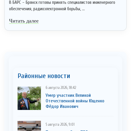
В БАРС – Брянск готовы принять специалистов инженерного
обеспечения, радиоэлектронной борьбы, ...
Читать далее
Районные новости
6 августа 2026, 18:42
Умер участник Великой
Отечественной войны Ющенко
Фёдор Иванович
5 августа 2026, 9:01