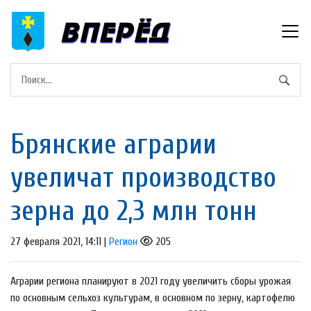
Брянские аграрии
увеличат производство
зерна до 2,3 млн тонн
27 февраля 2021, 14:11 |
Регион
205
Аграрии региона планируют в 2021 году увеличить сборы урожая
по основным сельхоз культурам, в основном по зерну, картофелю