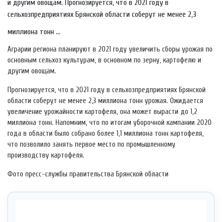
и другим овощам. Прогнозируется, что в 2021 году в
сельхозпредприятиях Брянской области соберут не менее 2,3
миллиона тонн ...
Аграрии региона планируют в 2021 году увеличить сборы урожая по
основным сельхоз культурам, в основном по зерну, картофелю и
другим овощам.
Прогнозируется, что в 2021 году в сельхозпредприятиях Брянской
области соберут не менее 2,3 миллиона тонн урожая. Ожидается
увеличение урожайности картофеля, она может вырасти до 1,2
миллиона тонн. Напомним, что по итогам уборочной кампании 2020
года в области было собрано более 1,1 миллиона тонн картофеля,
что позволило занять первое место по промышленному
производству картофеля.
Фото пресс-службы правительства Брянской области