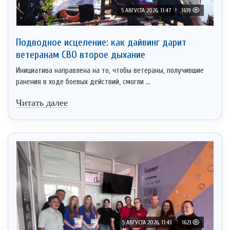
5 АВГУСТА 2026, 11:47
1639
Подводное исцеление: как дайвинг дарит
ветеранам СВО второе дыхание
Инициатива направлена на то, чтобы ветераны, получившие
ранения в ходе боевых действий, смогли ...
Читать далее
5 АВГУСТА 2026, 11:43
1623