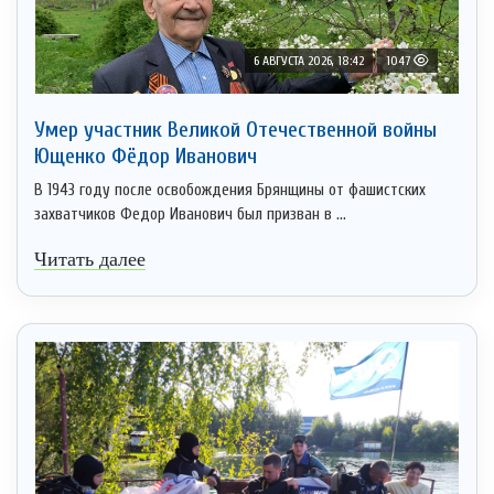
6 АВГУСТА 2026, 18:42
1047
Умер участник Великой Отечественной войны
Ющенко Фёдор Иванович
В 1943 году после освобождения Брянщины от фашистских
захватчиков Федор Иванович был призван в ...
Читать далее