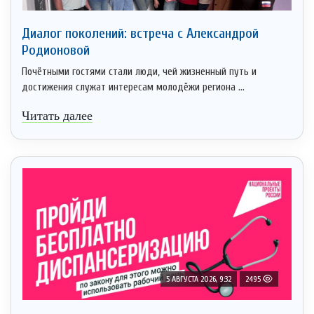
Диалог поколений: встреча с Александрой
Родионовой
Почётными гостями стали люди, чей жизненный путь и
достижения служат интересам молодёжи региона ...
Читать далее
5 АВГУСТА 2026, 9:32
2495