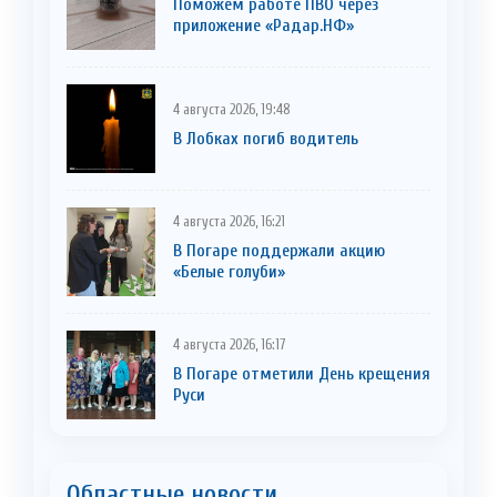
Поможем работе ПВО через
приложение «Радар.НФ»
4 августа 2026, 19:48
В Лобках погиб водитель
4 августа 2026, 16:21
В Погаре поддержали акцию
«Белые голуби»
4 августа 2026, 16:17
В Погаре отметили День крещения
Руси
Областные новости