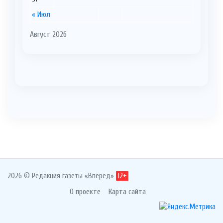
« Июл
Август 2026
2026 © Редакция газеты «Вперед»
12+
О проекте
Карта сайта