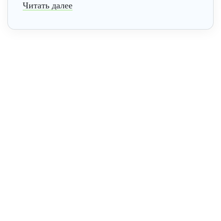
Читать далее