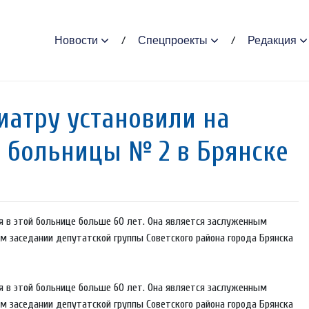
Новости
Спецпроекты
Редакция
атру установили на
й больницы № 2 в Брянске
 в этой больнице больше 60 лет. Она является заслуженным
м заседании депутатской группы Советского района города Брянска
 в этой больнице больше 60 лет. Она является заслуженным
м заседании депутатской группы Советского района города Брянска