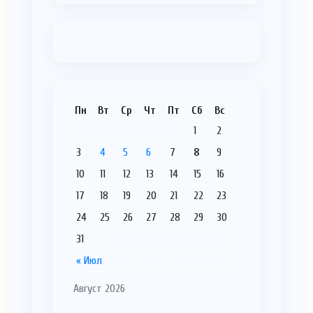
Пн
Вт
Ср
Чт
Пт
Сб
Вс
1
2
3
4
5
6
7
8
9
10
11
12
13
14
15
16
17
18
19
20
21
22
23
24
25
26
27
28
29
30
31
« Июл
Август 2026