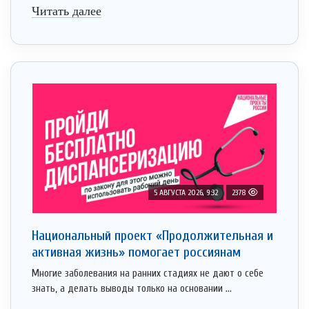
Читать далее
5 АВГУСТА 2026, 9:32
2378
Национальный проект «Продолжительная и
активная жизнь» помогает россиянам
Многие заболевания на ранних стадиях не дают о себе
знать, а делать выводы только на основании ...