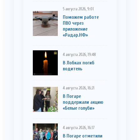
5 августа 2026, 9:01
Поможем работе
ПВО через
приложение
«Радар.НФ»
4 августа 2026, 19:48
В Лобках погиб
водитель
4 августа 2026, 16:21
В Погаре
поддержали акцию
«Белые голуби»
4 августа 2026, 16:17
В Погаре отметили