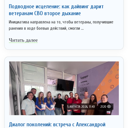
Подводное исцеление: как дайвинг дарит
ветеранам СВО второе дыхание
Инициатива направлена на то, чтобы ветераны, получившие
ранения в ходе боевых действий, смогли ...
Читать далее
5 АВГУСТА 2026, 11:43
2120
Диалог поколений: встреча с Александрой