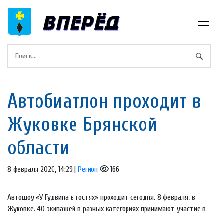
Автобиатлон проходит в
Жуковке Брянской
области
8 февраля 2020, 14:29 |
Регион
166
Автошоу «У Гудвина в гостях» проходит сегодня, 8 февраля, в
Жуковке. 40 экипажей в разных категориях принимают участие в