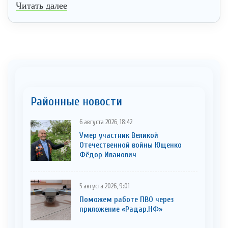
Читать далее
Районные новости
6 августа 2026, 18:42
Умер участник Великой
Отечественной войны Ющенко
Фёдор Иванович
5 августа 2026, 9:01
Поможем работе ПВО через
приложение «Радар.НФ»