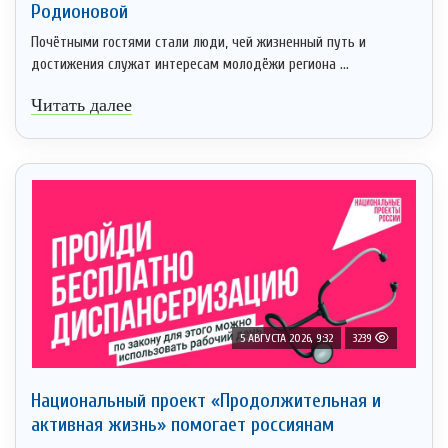
Родионовой
Почётными гостями стали люди, чей жизненный путь и
достижения служат интересам молодёжи региона ...
Читать далее
5 АВГУСТА 2026, 9:32
3239
Национальный проект «Продолжительная и
активная жизнь» помогает россиянам