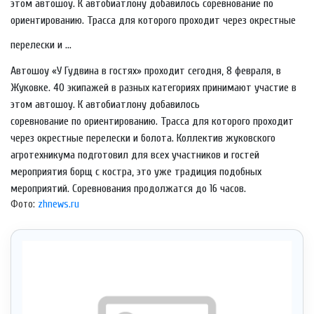
этом автошоу. К автобиатлону добавилось соревнование по
ориентированию. Трасса для которого проходит через окрестные
перелески и ...
Автошоу «У Гудвина в гостях» проходит сегодня, 8 февраля, в
Жуковке. 40 экипажей в разных категориях принимают участие в
этом автошоу. К автобиатлону добавилось
соревнование по ориентированию. Трасса для которого проходит
через окрестные перелески и болота. Коллектив жуковского
агротехникума подготовил для всех участников и гостей
мероприятия борщ с костра, это уже традиция подобных
мероприятий. Соревнования продолжатся до 16 часов.
Фото:
zhnews.ru