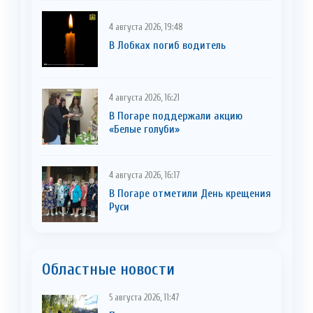
4 августа 2026, 19:48
В Лобках погиб водитель
4 августа 2026, 16:21
В Погаре поддержали акцию
«Белые голуби»
4 августа 2026, 16:17
В Погаре отметили День крещения
Руси
Областные новости
5 августа 2026, 11:47