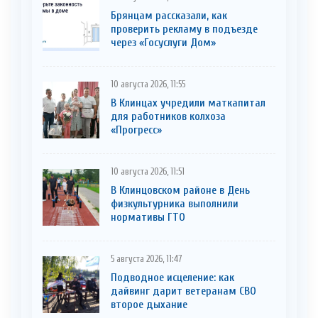
Брянцам рассказали, как
проверить рекламу в подъезде
через «Госуслуги Дом»
10 августа 2026, 11:55
В Клинцах учредили маткапитал
для работников колхоза
«Прогресс»
10 августа 2026, 11:51
В Клинцовском районе в День
физкультурника выполнили
нормативы ГТО
5 августа 2026, 11:47
Подводное исцеление: как
дайвинг дарит ветеранам СВО
второе дыхание