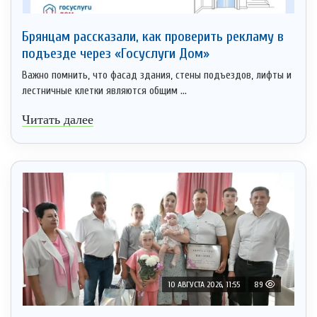
Брянцам рассказали, как проверить рекламу в
подъезде через «Госуслуги Дом»
Важно помнить, что фасад здания, стены подъездов, лифты и
лестничные клетки являются общим ...
Читать далее
10 АВГУСТА 2026, 11:55
89