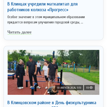
В Клинцах учредили маткапитал для
работников колхоза «Прогресс»
Особое значение в этом муниципальном образовании
придается вопросам улучшения городской среды, ...
Читать далее
10 АВГУСТА 2026, 11:51
113
В Клинцовском районе в День физкультурника