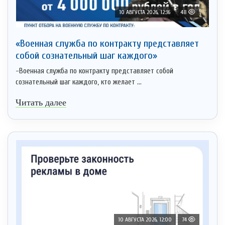
10 АВГУСТА 2026, 12:36
48
«Военная служба по контракту представляет
собой сознательный шаг каждого»
-Военная служба по контракту представляет собой
сознательный шаг каждого, кто желает ...
Читать далее
10 АВГУСТА 2026, 12:00
74