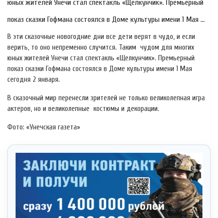
юных жителей Унечи стал спектакль «Щелкунчик». Премьерный
показ сказки Гофмана состоялся в Доме культуры имени 1 Мая ...
В эти сказочные новогодние дни все дети верят в чудо, и если
верить, то оно непременно случится. Таким чудом для многих
юных жителей Унечи стал спектакль «Щелкунчик». Премьерный
показ сказки Гофмана состоялся в Доме культуры имени 1 Мая
сегодня 2 января.
В сказочный мир перенесли зрителей не только великолепная игра
актеров, но и великолепные костюмы и декорации.
Фото: «Унечская газета»