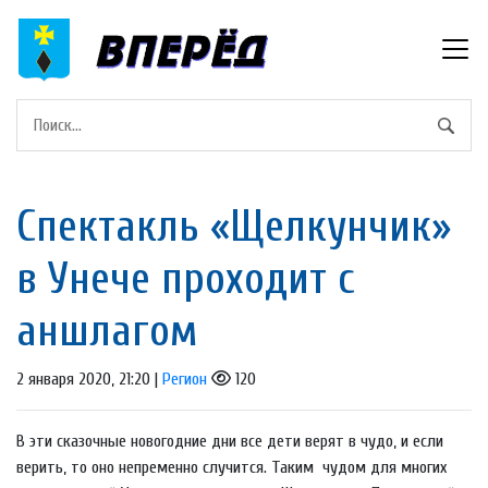
Спектакль «Щелкунчик»
в Унече проходит с
аншлагом
2 января 2020, 21:20 |
Регион
120
В эти сказочные новогодние дни все дети верят в чудо, и если
верить, то оно непременно случится. Таким чудом для многих