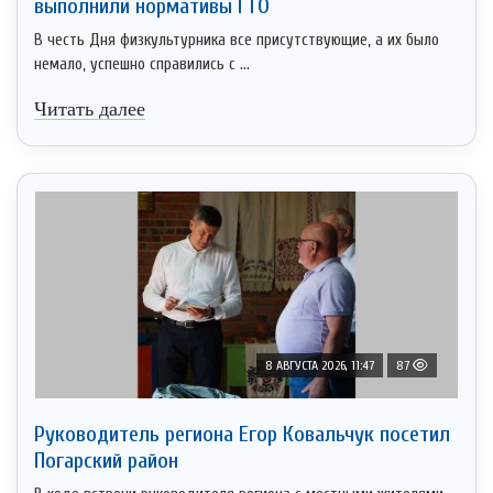
выполнили нормативы ГТО
В честь Дня физкультурника все присутствующие, а их было
немало, успешно справились с ...
Читать далее
8 АВГУСТА 2026, 11:47
87
Руководитель региона Егор Ковальчук посетил
Погарский район