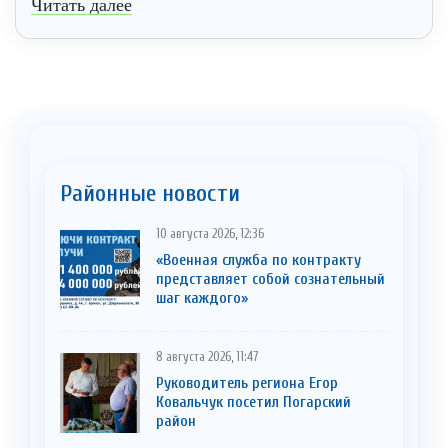
Читать далее
Районные новости
10 августа 2026, 12:36
«Военная служба по контракту
представляет собой сознательный
шаг каждого»
8 августа 2026, 11:47
Руководитель региона Егор
Ковальчук посетил Погарский
район