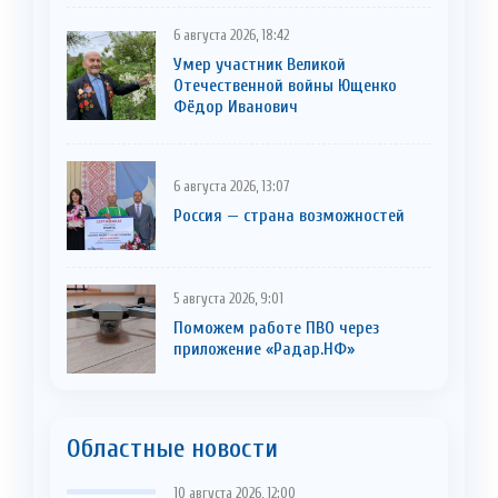
6 августа 2026, 18:42
Умер участник Великой
Отечественной войны Ющенко
Фёдор Иванович
6 августа 2026, 13:07
Россия — страна возможностей
5 августа 2026, 9:01
Поможем работе ПВО через
приложение «Радар.НФ»
Областные новости
10 августа 2026, 12:00