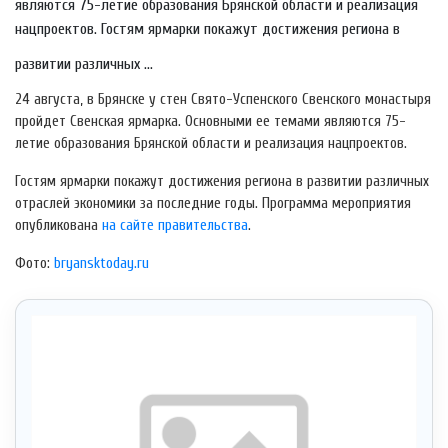
являются 75-летие образования Брянской области и реализация
нацпроектов. Гостям ярмарки покажут достижения региона в
развитии различных ...
24 августа, в Брянске у стен Свято-Успенского Свенского монастыря
пройдет Свенская ярмарка. Основными ее темами являются 75-
летие образования Брянской области и реализация нацпроектов.
Гостям ярмарки покажут достижения региона в развитии различных
отраслей экономики за последние годы. Программа мероприятия
опубликована
на сайте правительства
.
Фото:
bryansktoday.ru