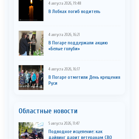
4 августа 2026, 19:48
В Лобках погиб водитель
4 августа 2026, 16:21
В Погаре поддержали акцию
«Белые голуби»
4 августа 2026, 16:17
В Погаре отметили День крещения
Руси
Областные новости
5 августа 2026, 11:47
Подводное исцеление: как
дайвинг дарит ветеранам СВО