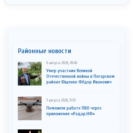
Районные новости
6 августа 2026, 18:42
Умер участник Великой
Отечественной войны в Погарском
районе Ющенко Фёдор Иванович
5 августа 2026, 9:01
Поможем работе ПВО через
приложение «Радар.НФ»