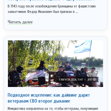
В 1943 году после освобождения Брянщины от фашистских
захватчиков Федор Иванович был призван в ...
Читать далее
5 АВГУСТА 2026, 11:47
897
Подводное исцеление: как дайвинг дарит
ветеранам СВО второе дыхание
Инициатива направлена на то, чтобы ветераны, получившие