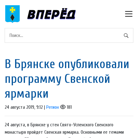
В Брянске опубликовали
программу Свенской
ярмарки
24 августа 2019, 9:12 |
Регион
181
24 августа, в Брянске у стен Свято-Успенского Свенского
монастыря пройдет Свенская ярмарка. Основными ее темами