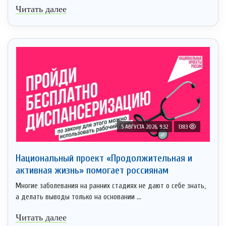
Читать далее
5 АВГУСТА 2026, 9:32
1383
Национальный проект «Продолжительная и
активная жизнь» помогает россиянам
Многие заболевания на ранних стадиях не дают о себе знать,
а делать выводы только на основании ...
Читать далее