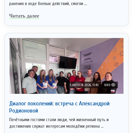
ранения в ходе боевых действий, смогли ...
Читать далее
5 АВГУСТА 2026, 11:43
880
Диалог поколений: встреча с Александрой
Родионовой
Почётными гостями стали люди, чей жизненный путь и
достижения служат интересам молодёжи региона ...