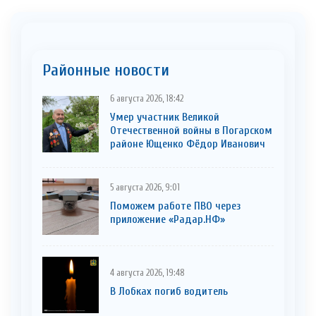
Районные новости
6 августа 2026, 18:42
Умер участник Великой
Отечественной войны в Погарском
районе Ющенко Фёдор Иванович
5 августа 2026, 9:01
Поможем работе ПВО через
приложение «Радар.НФ»
4 августа 2026, 19:48
В Лобках погиб водитель