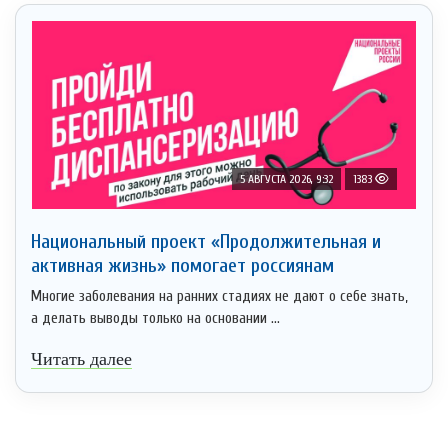
5 АВГУСТА 2026, 9:32
1383
Национальный проект «Продолжительная и
активная жизнь» помогает россиянам
Многие заболевания на ранних стадиях не дают о себе знать,
а делать выводы только на основании ...
Читать далее