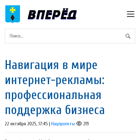
Навигация в мире
интернет-рекламы:
профессиональная
поддержка бизнеса
22 октября 2025, 17:45 |
Нацпроекты
219