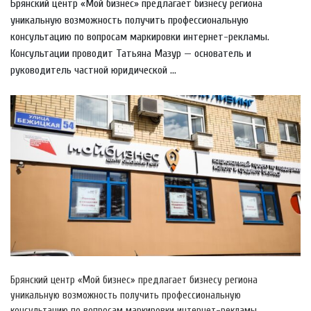
Брянский центр «Мой бизнес» предлагает бизнесу региона
уникальную возможность получить профессиональную
консультацию по вопросам маркировки интернет-рекламы.
Консультации проводит Татьяна Мазур — основатель и
руководитель частной юридической ...
Брянский центр «Мой бизнес» предлагает бизнесу региона
уникальную возможность получить профессиональную
консультацию по вопросам маркировки интернет-рекламы.