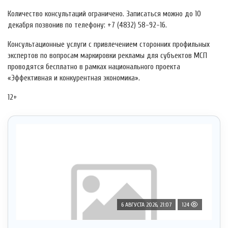
Количество консультаций ограничено. Записаться можно до 10
декабря позвонив по телефону: +7 (4832) 58-92-16.
Консультационные услуги с привлечением сторонних профильных
экспертов по вопросам маркировки рекламы для субъектов МСП
проводятся бесплатно в рамках национального проекта
«Эффективная и конкурентная экономика».
12+
6 АВГУСТА 2026, 21:07
124