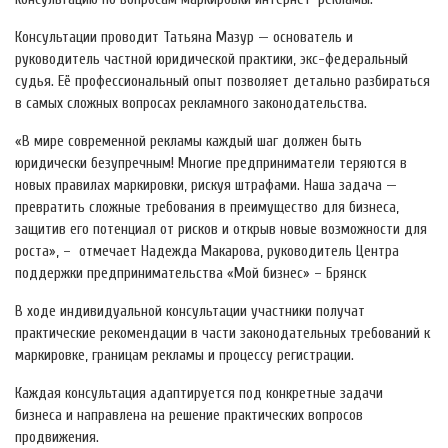
Консультации проводит Татьяна Мазур — основатель и
руководитель частной юридической практики, экс-федеральный
судья. Её профессиональный опыт позволяет детально разбираться
в самых сложных вопросах рекламного законодательства.
«В мире современной рекламы каждый шаг должен быть
юридически безупречным! Многие предприниматели теряются в
новых правилах маркировки, рискуя штрафами. Наша задача —
превратить сложные требования в преимущество для бизнеса,
защитив его потенциал от рисков и открыв новые возможности для
роста», – отмечает Надежда Макарова, руководитель Центра
поддержки предпринимательства «Мой бизнес» – Брянск
В ходе индивидуальной консультации участники получат
практические рекомендации в части законодательных требований к
маркировке, границам рекламы и процессу регистрации.
Каждая консультация адаптируется под конкретные задачи
бизнеса и направлена на решение практических вопросов
продвижения.