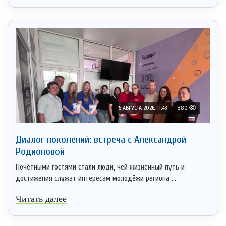
5 АВГУСТА 2026, 11:43
880
Диалог поколений: встреча с Александрой
Родионовой
Почётными гостями стали люди, чей жизненный путь и
достижения служат интересам молодёжи региона ...
Читать далее