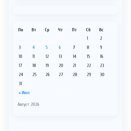
Пн
Вт
Ср
Чт
Пт
Сб
Вс
1
2
3
4
5
6
7
8
9
10
11
12
13
14
15
16
17
18
19
20
21
22
23
24
25
26
27
28
29
30
31
« Июл
Август 2026