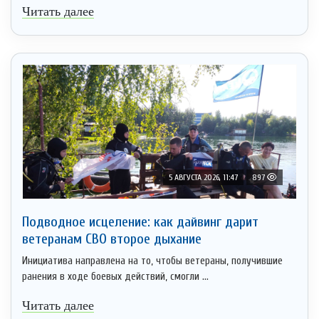
Читать далее
5 АВГУСТА 2026, 11:47
897
Подводное исцеление: как дайвинг дарит
ветеранам СВО второе дыхание
Инициатива направлена на то, чтобы ветераны, получившие
ранения в ходе боевых действий, смогли ...
Читать далее