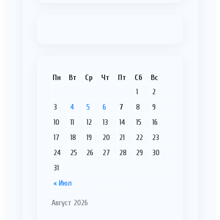
Пн
Вт
Ср
Чт
Пт
Сб
Вс
1
2
3
4
5
6
7
8
9
10
11
12
13
14
15
16
17
18
19
20
21
22
23
24
25
26
27
28
29
30
31
« Июл
Август 2026