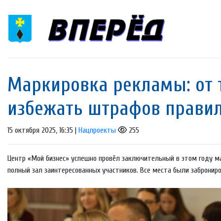
Маркировка рекламы: от 
избежать штрафов прави
15 октября 2025, 16:35 |
Нацпроекты
255
Центр «Мой бизнес» успешно провёл заключительный в этом году м
полный зал заинтересованных участников. Все места были заброниро