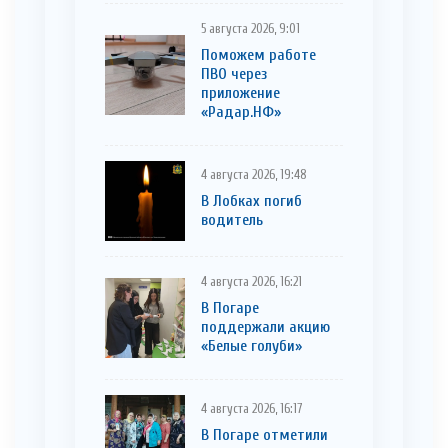
5 августа 2026, 9:01
Поможем работе
ПВО через
приложение
«Радар.НФ»
4 августа 2026, 19:48
В Лобках погиб
водитель
4 августа 2026, 16:21
В Погаре
поддержали акцию
«Белые голуби»
4 августа 2026, 16:17
В Погаре отметили