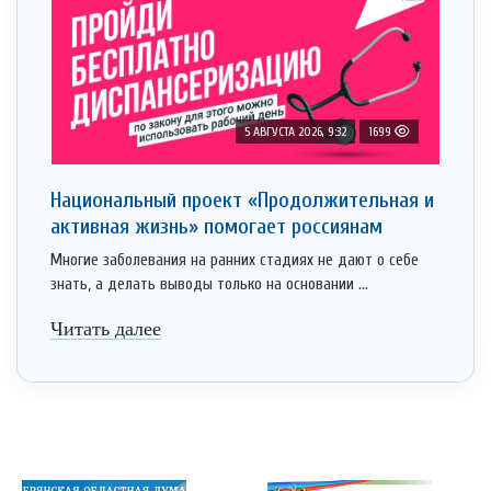
5 АВГУСТА 2026, 9:32
1699
Национальный проект «Продолжительная и
активная жизнь» помогает россиянам
Многие заболевания на ранних стадиях не дают о себе
знать, а делать выводы только на основании ...
Читать далее