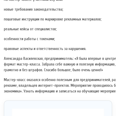
новые требования законодательства;
пошаговые инструкции по маркировке рекламных материалов;
реальные кейсы от специалистов;
особенности работы с токенами;
правовые аспекты и ответственность за нарушения.
Александра Василевская, предприниматель: «Я была впервые в центр
формат мастер-класса. Забрала себе важную и полезную информацию, по
грамотно и без штрафов. Спасибо большое, было очень ценно!»
Мастер-класс оказался особенно полезным для предпринимателей, ра
рекламе, владельцев интернет-проектов. Мероприятие проводилось б
экономика». Узнать информацию и записаться на обучающие мероприяти