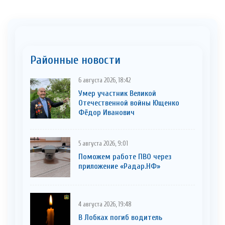
Районные новости
6 августа 2026, 18:42
Умер участник Великой
Отечественной войны Ющенко
Фёдор Иванович
5 августа 2026, 9:01
Поможем работе ПВО через
приложение «Радар.НФ»
4 августа 2026, 19:48
В Лобках погиб водитель