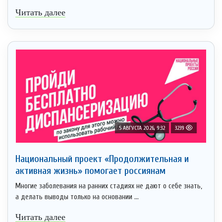
Читать далее
5 АВГУСТА 2026, 9:32
3239
Национальный проект «Продолжительная и
активная жизнь» помогает россиянам
Многие заболевания на ранних стадиях не дают о себе знать,
а делать выводы только на основании ...
Читать далее