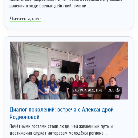
ранения в ходе боевых действий, смогли ...
Читать далее
5 АВГУСТА 2026, 11:43
2120
Диалог поколений: встреча с Александрой
Родионовой
Почётными гостями стали люди, чей жизненный путь и
достижения служат интересам молодёжи региона ...