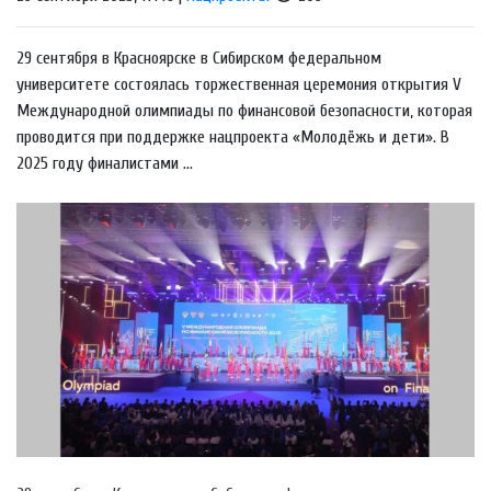
29 сентября в Красноярске в Сибирском федеральном
университете состоялась торжественная церемония открытия V
Международной олимпиады по финансовой безопасности, которая
проводится при поддержке нацпроекта «Молодёжь и дети». В
2025 году финалистами ...