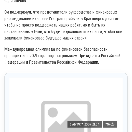
Чернышенко.
Он подчеркнул, что представители руководства и финансовых
расследований из более 15 стран прибыли в Красноярск для того,
чтобы не просто поддержать наших ребят, но и быть их
наставниками: «Теми, кто будет вдохновлять их на то, чтобы они
защищали финансовое будущее наших стран».
Международная олимпиада по финансовой безопасности
проводится с 2021 года под патронажем Президента Российской
Федерации и Правительства Российской Федерации.
6 АВГУСТА 2026, 21:04
746