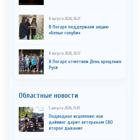
4 августа 2026, 16:21
В Погаре поддержали акцию
«Белые голуби»
4 августа 2026, 16:17
В Погаре отметили День крещения
Руси
Областные новости
5 августа 2026, 11:47
Подводное исцеление: как
дайвинг дарит ветеранам СВО
второе дыхание