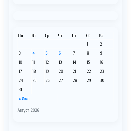
Пн
Вт
Ср
Чт
Пт
Сб
Вс
1
2
3
4
5
6
7
8
9
10
11
12
13
14
15
16
17
18
19
20
21
22
23
24
25
26
27
28
29
30
31
« Июл
Август 2026