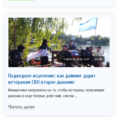
5 АВГУСТА 2026, 11:47
913
Подводное исцеление: как дайвинг дарит
ветеранам СВО второе дыхание
Инициатива направлена на то, чтобы ветераны, получившие
ранения в ходе боевых действий, смогли ...
Читать далее