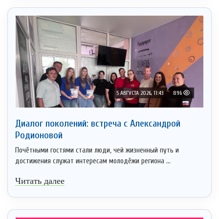
5 АВГУСТА 2026, 11:43
896
Диалог поколений: встреча с Александрой
Родионовой
Почётными гостями стали люди, чей жизненный путь и
достижения служат интересам молодёжи региона ...
Читать далее