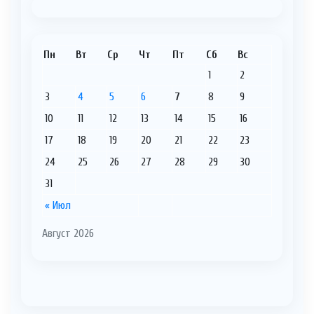
Пн
Вт
Ср
Чт
Пт
Сб
Вс
1
2
3
4
5
6
7
8
9
10
11
12
13
14
15
16
17
18
19
20
21
22
23
24
25
26
27
28
29
30
31
« Июл
Август 2026