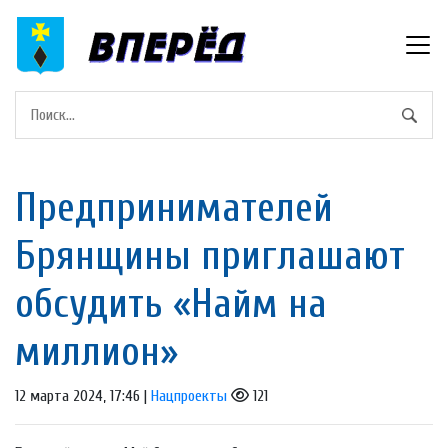
Предпринимателей
Брянщины приглашают
обсудить «Найм на
миллион»
12 марта 2024, 17:46 |
Нацпроекты
121