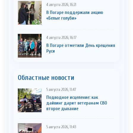
4 августа 2026, 16:21
В Погаре поддержали акцию
«Белые голуби»
4 августа 2026, 16:17
В Погаре отметили День крещения
Руси
Областные новости
5 августа 2026, 11:47
Подводное исцеление: как
дайвинг дарит ветеранам СВО
второе дыхание
5 августа 2026, 11:43