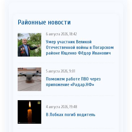
Районные новости
6 августа 2026, 18:42
Умер участник Великой
Отечественной войны в Погарском
районе Ющенко Фёдор Иванович
5 августа 2026, 9:01
Поможем работе ПВО через
приложение «Радар.НФ»
4 августа 2026, 19:48
В Лобках погиб водитель