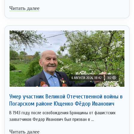
Читать далее
6 АВГУСТА 2026, 18:42
312
Умер участник Великой Отечественной войны в
Погарском районе Ющенко Фёдор Иванович
В 1943 году после освобождения Брянщины от фашистских
захватчиков Федор Иванович был призван в ...
Читать далее