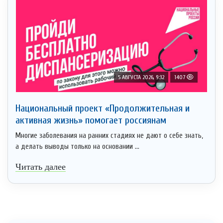
5 АВГУСТА 2026, 9:32
1407
Национальный проект «Продолжительная и
активная жизнь» помогает россиянам
Многие заболевания на ранних стадиях не дают о себе знать,
а делать выводы только на основании ...
Читать далее