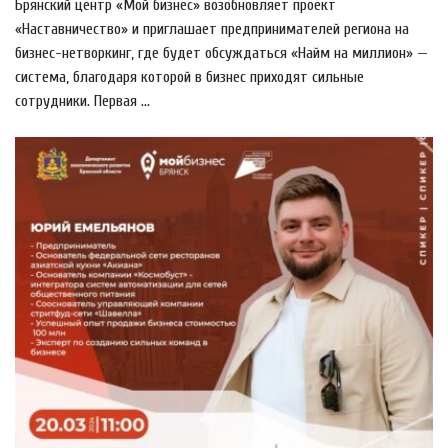
Брянский центр «Мой бизнес» возобновляет проект
«Наставничество» и приглашает предпринимателей региона на
бизнес-нетворкинг, где будет обсуждаться «Найм на миллион» —
система, благодаря которой в бизнес приходят сильные
сотрудники. Первая ...