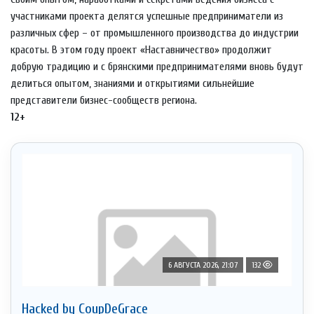
участниками проекта делятся успешные предприниматели из
различных сфер – от промышленного производства до индустрии
красоты. В этом году проект «Наставничество» продолжит
добрую традицию и с брянскими предпринимателями вновь будут
делиться опытом, знаниями и открытиями сильнейшие
представители бизнес-сообществ региона.
12+
6 АВГУСТА 2026, 21:07
132
Hacked by CoupDeGrace