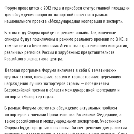
Форум проводится с 2012 года и приобрел статус главной площадки
для обсуждения вопросов экспортной повестки в рамках
национального проекта «Международная кооперация и экспорт».
В этом году Форум пройдет в режиме онлайн. Так, ключевые
спикеры будут подключены в режиме реального времени по В КС, в
том числе из «Точек кипения» Агентства стратегических инициатив,
различных регионов России и зарубежных представительств
Российского экспортного центра.
Деловая программа Форума включает в себя 6 тематических
круглых столов, пленарную сессию и торжественную церемонию
награждения лучших экспортеров страны — победителей
Всероссийской премии в области международной кооперации и
экспорта «Экспортер года».
В рамках Форума состоится обсуждение актуальных проблем
экспортеров с членами Правительства Российской Федерации, а
также российскими и международными экспертами. Участникам
Форума будут представлены новые бизнес-решения для развития