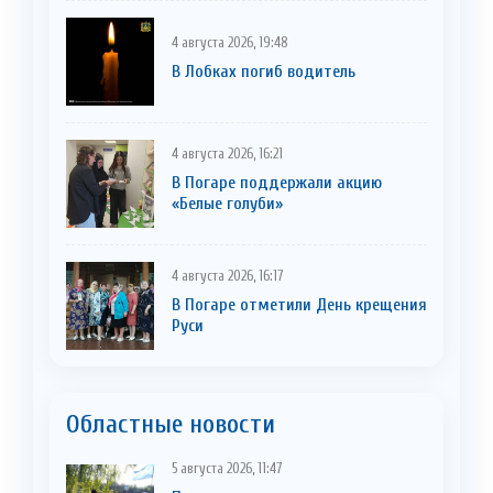
4 августа 2026, 19:48
В Лобках погиб водитель
4 августа 2026, 16:21
В Погаре поддержали акцию
«Белые голуби»
4 августа 2026, 16:17
В Погаре отметили День крещения
Руси
Областные новости
5 августа 2026, 11:47