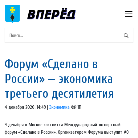
Форум «Сделано в
России» — экономика
третьего десятилетия
4 декабря 2020, 14:49 |
Экономика
111
9 декабря в Москве состоится Международный экспортный
форум «Сделано в России». Организатором Форума выступит АО