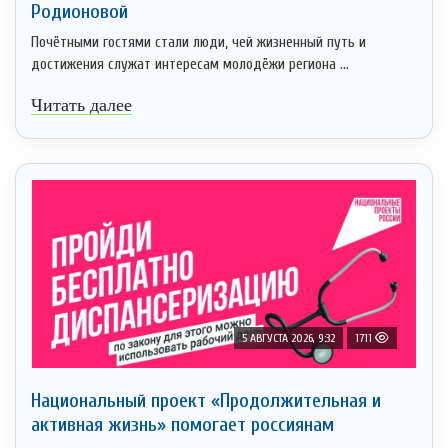
Родионовой
Почётными гостями стали люди, чей жизненный путь и
достижения служат интересам молодёжи региона ...
Читать далее
5 АВГУСТА 2026, 9:32
1711
Национальный проект «Продолжительная и
активная жизнь» помогает россиянам