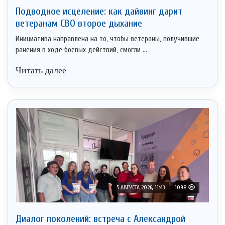
Подводное исцеление: как дайвинг дарит
ветеранам СВО второе дыхание
Инициатива направлена на то, чтобы ветераны, получившие
ранения в ходе боевых действий, смогли ...
Читать далее
5 АВГУСТА 2026, 11:43
1098
Диалог поколений: встреча с Александрой