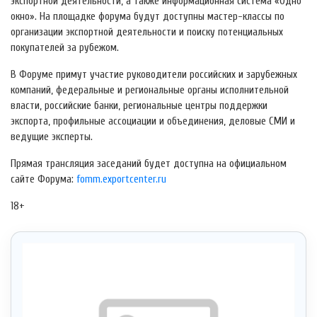
экспортной деятельности, а также информационная система «Одно
окно». На площадке форума будут доступны мастер-классы по
организации экспортной деятельности и поиску потенциальных
покупателей за рубежом.
В Форуме примут участие руководители российских и зарубежных
компаний, федеральные и региональные органы исполнительной
власти, российские банки, региональные центры поддержки
экспорта, профильные ассоциации и объединения, деловые СМИ и
ведущие эксперты.
Прямая трансляция заседаний будет доступна на официальном
сайте Форума:
fomm.exportcenter.ru
18+