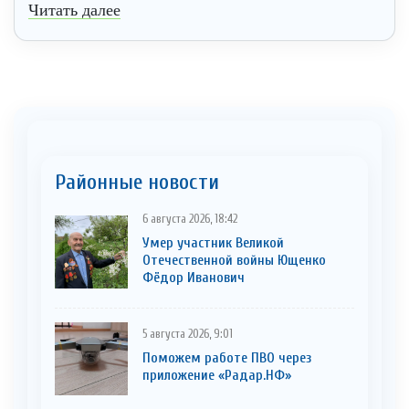
Читать далее
Районные новости
6 августа 2026, 18:42
Умер участник Великой
Отечественной войны Ющенко
Фёдор Иванович
5 августа 2026, 9:01
Поможем работе ПВО через
приложение «Радар.НФ»