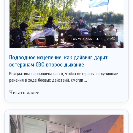
5 АВГУСТА 2026, 11:47
1233
Подводное исцеление: как дайвинг дарит
ветеранам СВО второе дыхание
Инициатива направлена на то, чтобы ветераны, получившие
ранения в ходе боевых действий, смогли ...
Читать далее