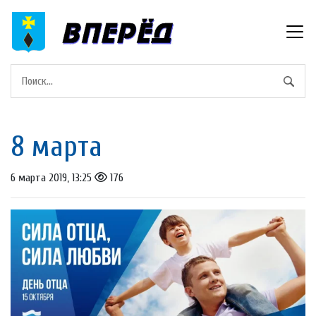
8 марта
6 марта 2019, 13:25
176