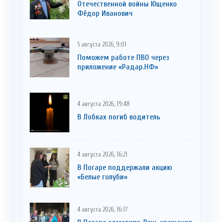
Отечественной войны Ющенко
Фёдор Иванович
5 августа 2026, 9:01
Поможем работе ПВО через
приложение «Радар.НФ»
4 августа 2026, 19:48
В Лобках погиб водитель
4 августа 2026, 16:21
В Погаре поддержали акцию
«Белые голуби»
4 августа 2026, 16:17