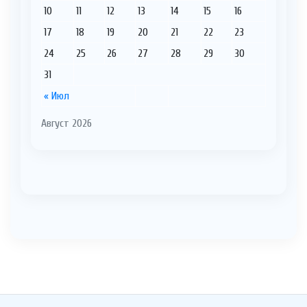
10
11
12
13
14
15
16
17
18
19
20
21
22
23
24
25
26
27
28
29
30
31
« Июл
Август 2026