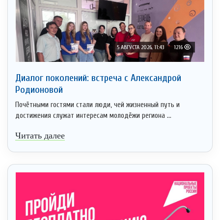
5 АВГУСТА 2026, 11:43
1216
Диалог поколений: встреча с Александрой
Родионовой
Почётными гостями стали люди, чей жизненный путь и
достижения служат интересам молодёжи региона ...
Читать далее