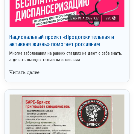
5 АВГУСТА 2026, 9:32
1885
Национальный проект «Продолжительная и
активная жизнь» помогает россиянам
Многие заболевания на ранних стадиях не дают о себе знать,
а делать выводы только на основании ...
Читать далее