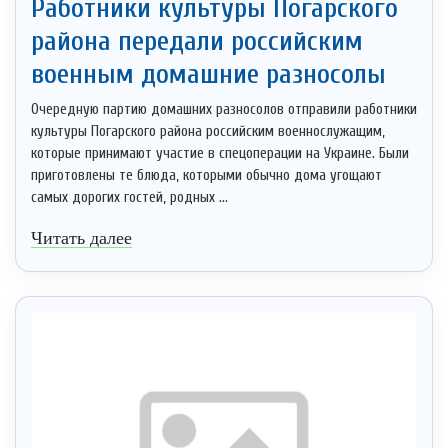
Работники культуры Погарского
района передали российским
военным домашние разносолы
Очередную партию домашних разносолов отправили работники
культуры Погарского района российским военнослужащим,
которые принимают участие в спецоперации на Украине. Были
приготовлены те блюда, которыми обычно дома угощают
самых дорогих гостей, родных ...
Читать далее