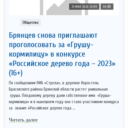
25 МАЯ 2023, 10:00
86
Общество
Брянцев снова приглашают
проголосовать за «Грушу-
кормилицу» в конкурсе
«Российское дерево года – 2023»
(16+)
По сообщениям РИА «Стрела», в деревне Коростель
Брасовского района Брянской области растет уникальная
груша. Плодовому дереву дали собственное имя «Груша-
кормилица» и в нынешнем году оно стало участником конкурса
за звание «Российское дерево года ...
Читать далее