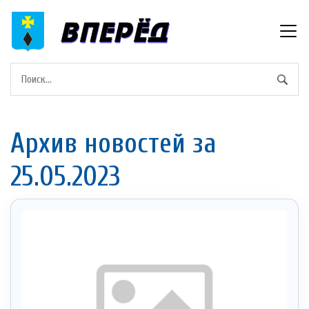
Архив новостей за
25.05.2023