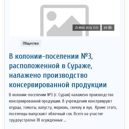
25 МАЯ 2023, 11:11
69
Общество
В колонии-поселении №3,
расположенной в Сураже,
налажено производство
консервированной продукции
В колонии-поселении №3 (г. Сураж) налажено производство
консервированной продукции. В учреждении консервируют
огурцы, томаты, капусту, морковь, свеклу и лук. Кроме этого,
поселенцы выпускают яблочный сок. Всего на участке
трудоустроено 18 осужденных ...