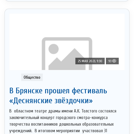
25 МАЯ 2023, 9:30
93
Общество
В Брянске прошел фестиваль
«Деснянские звёздочки»
В областном театре драмы имени А.К. Толстого состоялся
заключительный концерт городского смотра-конкурса
творчества воспитанников дошкольных образовательных
учреждений. В итоговом мероприятии участвовал 31