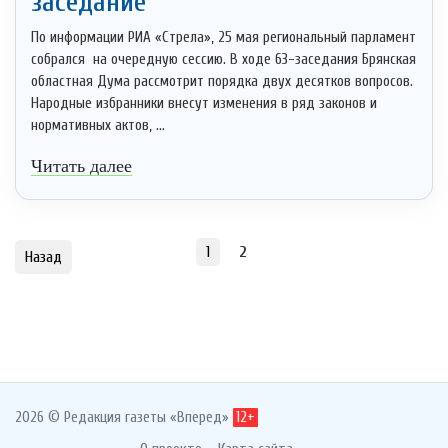
заседание
По информации РИА «Стрела», 25 мая региональный парламент
собрался на очередную сессию. В ходе 63-заседания Брянская
областная Дума рассмотрит порядка двух десятков вопросов.
Народные избранники внесут изменения в ряд законов и
нормативных актов, ...
Читать далее
1
2
Назад
2026 © Редакция газеты «Вперед»
12+