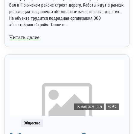
Вал в Фокинском районе строят дорогу. Работы идут в рамках
реализации нацпроекта «Безопасные качественные дороги».
На объекте трудится подрядная организация ООО
«СпектрБрянскСтрой». Также в ...
Читать далее
25 МАЯ 2023, 10:21
92
Общество