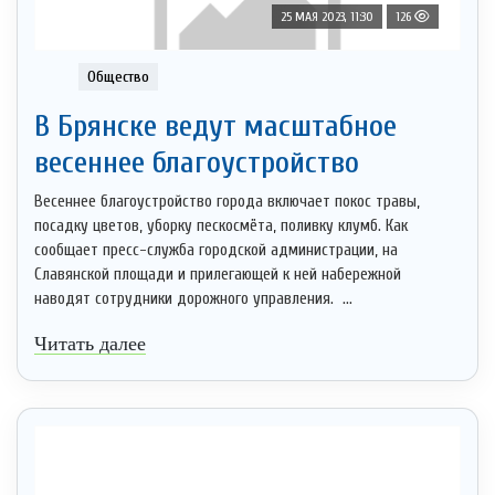
25 МАЯ 2023, 11:30
126
Общество
В Брянске ведут масштабное
весеннее благоустройство
Весеннее благоустройство города включает покос травы,
посадку цветов, уборку пескосмёта, поливку клумб. Как
сообщает пресс-служба городской администрации, на
Славянской площади и прилегающей к ней набережной
наводят сотрудники дорожного управления. ...
Читать далее