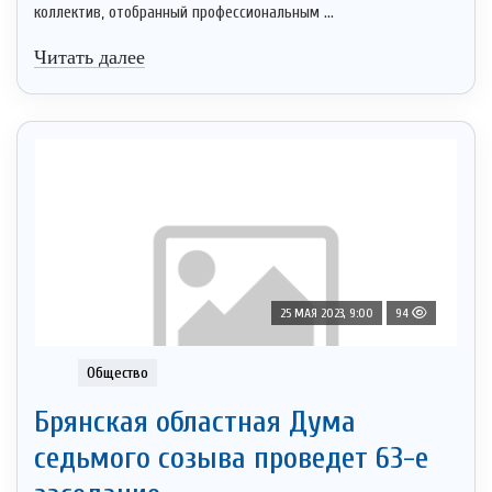
коллектив, отобранный профессиональным ...
Читать далее
25 МАЯ 2023, 9:00
94
Общество
Брянская областная Дума
седьмого созыва проведет 63-е