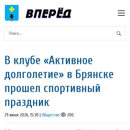
В клубе «Активное
долголетие» в Брянске
прошел спортивный
праздник
29 июня 2026, 15:30 |
Общество
200