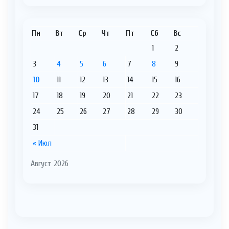
Пн
Вт
Ср
Чт
Пт
Сб
Вс
1
2
3
4
5
6
7
8
9
10
11
12
13
14
15
16
17
18
19
20
21
22
23
24
25
26
27
28
29
30
31
« Июл
Август 2026