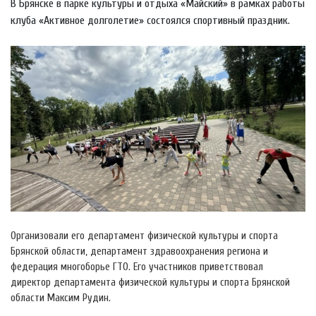
В Брянске в парке культуры и отдыха «Майский» в рамках работы
клуба «Активное долголетие» состоялся спортивный праздник.
Организовали его департамент физической культуры и спорта
Брянской области, департамент здравоохранения региона и
федерация многоборье ГТО. Его участников приветствовал
директор департамента физической культуры и спорта Брянской
области Максим Рудин.