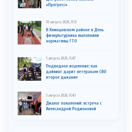
«Прогресс»
10 августа 2026, 11:51
В Клинцовском районе в День
физкультурника выполнили
нормативы ГТО
5 августа 2026, 11:47
Подводное исцеление: как
дайвинг дарит ветеранам СВО
второе дыхание
5 августа 2026, 11:43
Диалог поколений: встреча с
Александрой Родионовой