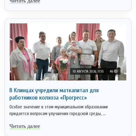
Читать далее
10 АВГУСТА 2026, 11:55
46
В Клинцах учредили маткапитал для
работников колхоза «Прогресс»
Особое значение в этом муниципальном образовании
придается вопросам улучшения городской среды, ...
Читать далее