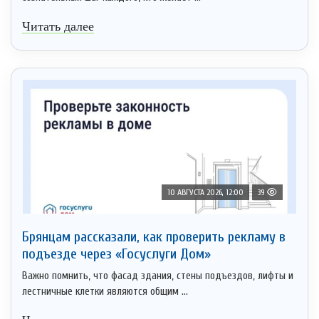
Читать далее
10 АВГУСТА 2026, 12:00
39
Брянцам рассказали, как проверить рекламу в
подъезде через «Госуслуги Дом»
Важно помнить, что фасад здания, стены подъездов, лифты и
лестничные клетки являются общим ...