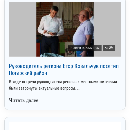
8 АВГУСТА 2026, 11:47
55
Руководитель региона Егор Ковальчук посетил
Погарский район
В ходе встречи руководителя региона с местными жителями
были затронуты актуальные вопросы. ...
Читать далее