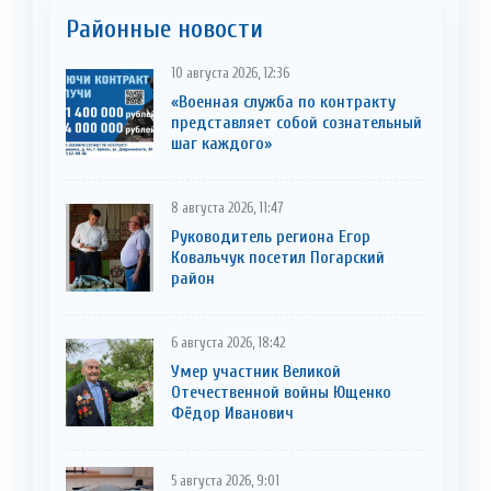
Районные новости
10 августа 2026, 12:36
«Военная служба по контракту
представляет собой сознательный
шаг каждого»
8 августа 2026, 11:47
Руководитель региона Егор
Ковальчук посетил Погарский
район
6 августа 2026, 18:42
Умер участник Великой
Отечественной войны Ющенко
Фёдор Иванович
5 августа 2026, 9:01