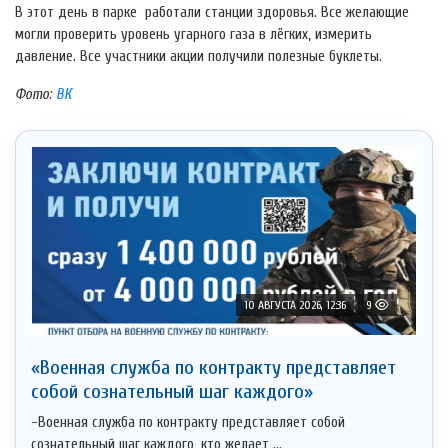
В этот день в парке работали станции здоровья. Все желающие
могли проверить уровень угарного газа в лёгких, измерить
давление. Все участники акции получили полезные буклеты.
Фото:
ВК
10 АВГУСТА 2026, 12:36
9
«Военная служба по контракту представляет
собой сознательный шаг каждого»
-Военная служба по контракту представляет собой
сознательный шаг каждого, кто желает ...