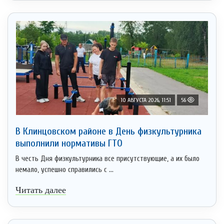
10 АВГУСТА 2026, 11:51
56
В Клинцовском районе в День физкультурника
выполнили нормативы ГТО
В честь Дня физкультурника все присутствующие, а их было
немало, успешно справились с ...
Читать далее