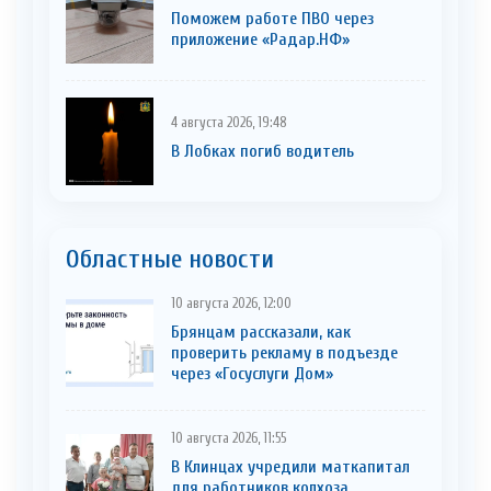
Поможем работе ПВО через
приложение «Радар.НФ»
4 августа 2026, 19:48
В Лобках погиб водитель
Областные новости
10 августа 2026, 12:00
Брянцам рассказали, как
проверить рекламу в подъезде
через «Госуслуги Дом»
10 августа 2026, 11:55
В Клинцах учредили маткапитал
для работников колхоза