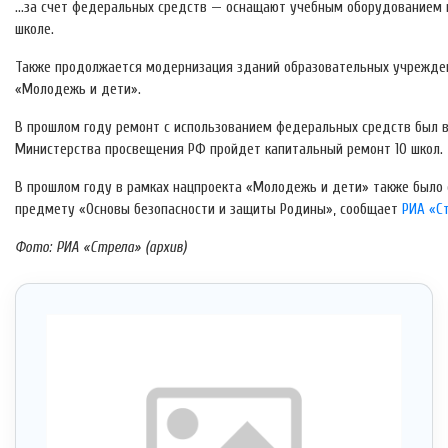
…за счет федеральных средств — оснащают учебным оборудованием к
школе.
Также продолжается модернизация зданий образовательных учрежде
«Молодежь и дети».
В прошлом году ремонт с использованием федеральных средств был в
Министерства просвещения РФ пройдет капитальный ремонт 10 школ.
В прошлом году в рамках нацпроекта «Молодежь и дети» также было 
предмету «Основы безопасности и защиты Родины», сообщает
РИА «С
Фото: РИА «Стрела» (архив)