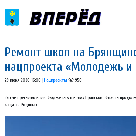
Ремонт школ на Брянщине
нацпроекта «Молодежь и 
29 июня 2026, 16:00 |
Нацпроекты
950
За счет регионального бюджета в школах Брянской области продол
защиты Родины»,..