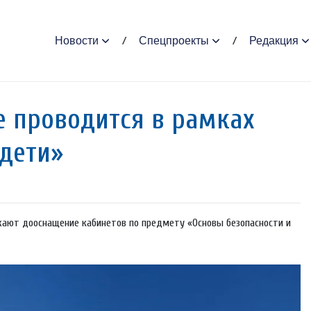
Новости
Спецпроекты
Редакция
 проводится в рамках
дети»
жают дооснащение кабинетов по предмету «Основы безопасности и