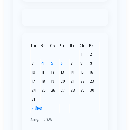
Пн
Вт
Ср
Чт
Пт
Сб
Вс
1
2
3
4
5
6
7
8
9
10
11
12
13
14
15
16
17
18
19
20
21
22
23
24
25
26
27
28
29
30
31
« Июл
Август 2026