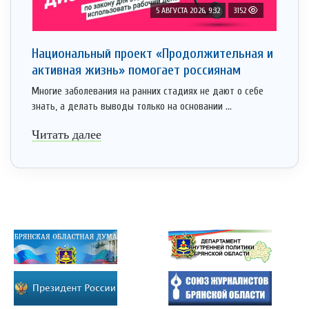
5 АВГУСТА 2026, 9:32
3152
Национальный проект «Продолжительная и
активная жизнь» помогает россиянам
Многие заболевания на ранних стадиях не дают о себе
знать, а делать выводы только на основании ...
Читать далее