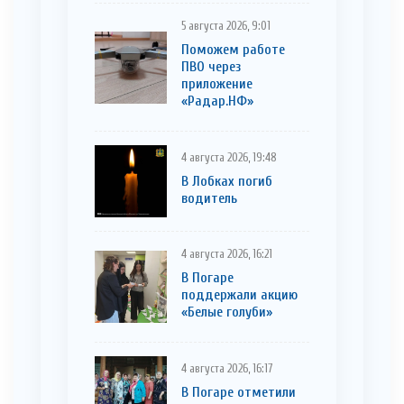
5 августа 2026, 9:01
Поможем работе
ПВО через
приложение
«Радар.НФ»
4 августа 2026, 19:48
В Лобках погиб
водитель
4 августа 2026, 16:21
В Погаре
поддержали акцию
«Белые голуби»
4 августа 2026, 16:17
В Погаре отметили