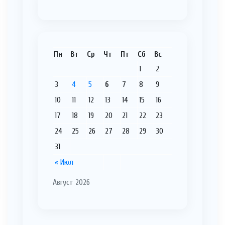
Пн
Вт
Ср
Чт
Пт
Сб
Вс
1
2
3
4
5
6
7
8
9
10
11
12
13
14
15
16
17
18
19
20
21
22
23
24
25
26
27
28
29
30
31
« Июл
Август 2026