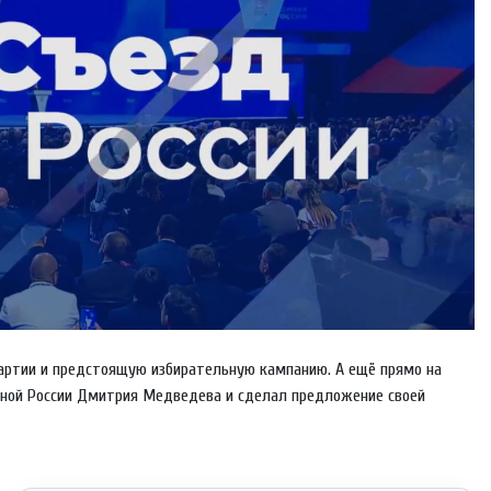
артии и предстоящую избирательную кампанию. А ещё прямо на
иной России Дмитрия Медведева и сделал предложение своей