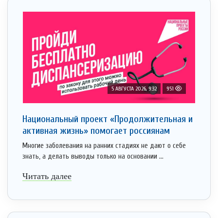
5 АВГУСТА 2026, 9:32
951
Национальный проект «Продолжительная и
активная жизнь» помогает россиянам
Многие заболевания на ранних стадиях не дают о себе
знать, а делать выводы только на основании ...
Читать далее