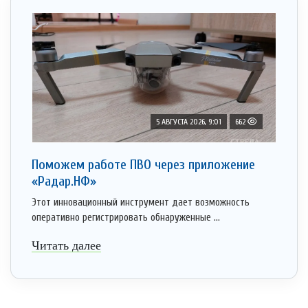
5 АВГУСТА 2026, 9:01
662
Поможем работе ПВО через приложение
«Радар.НФ»
Этот инновационный инструмент дает возможность
оперативно регистрировать обнаруженные ...
Читать далее