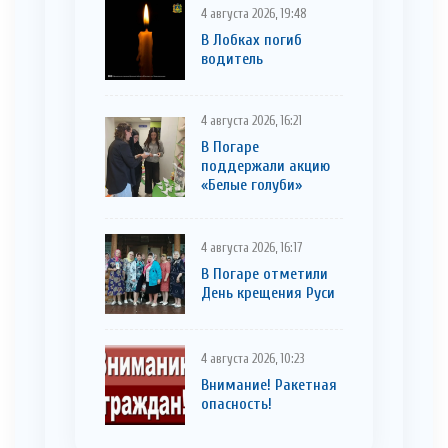
4 августа 2026, 19:48
В Лобках погиб
водитель
4 августа 2026, 16:21
В Погаре
поддержали акцию
«Белые голуби»
4 августа 2026, 16:17
В Погаре отметили
День крещения Руси
4 августа 2026, 10:23
Внимание! Ракетная
опасность!