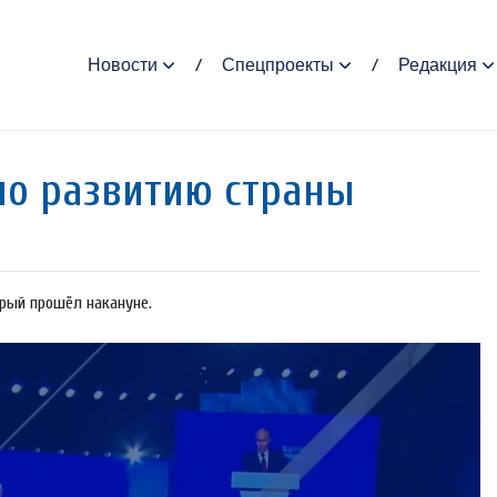
Новости
Спецпроекты
Редакция
по развитию страны
орый прошёл накануне.