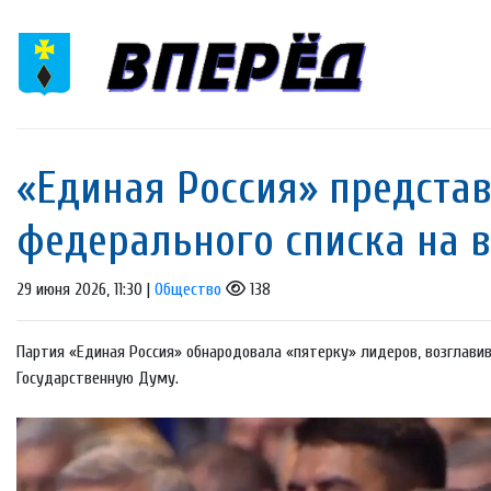
«Единая Россия» предста
федерального списка на 
29 июня 2026, 11:30 |
Общество
138
Партия «Единая Россия» обнародовала «пятерку» лидеров, возглав
Государственную Думу.