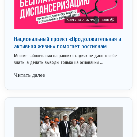
5 АВГУСТА 2026, 9:32
1080
Национальный проект «Продолжительная и
активная жизнь» помогает россиянам
Многие заболевания на ранних стадиях не дают о себе
знать, а делать выводы только на основании ...
Читать далее