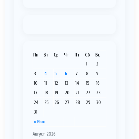
Пн
Вт
Ср
Чт
Пт
Сб
Вс
1
2
3
4
5
6
7
8
9
10
11
12
13
14
15
16
17
18
19
20
21
22
23
24
25
26
27
28
29
30
31
« Июл
Август 2026