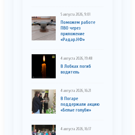
5 августа 2026, 9:01
Поможем работе
ПВО через
приложение
«Радар.НФ»
4 августа 2026, 19:48
В Лобках погиб
водитель
4 августа 2026, 16:21
В Погаре
поддержали акцию
«Белые голуби»
4 августа 2026, 16:17